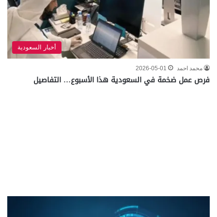
أخبار السعودية
محمد احمد
2026-05-01
فرص عمل ضخمة في السعودية هذا الأسبوع… التفاصيل