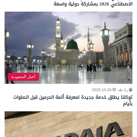
الاصطناعي 2026 بمشاركة دولية واسعة
أخبار السعودية
رنا طه
2025-10-26
توكلنا يطلق خدمة جديدة لمعرفة أئمة الحرمين قبل الصلوات
بأيام