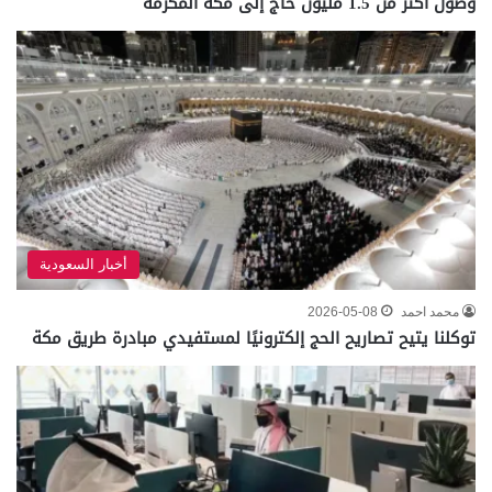
وصول أكثر من 1.5 مليون حاج إلى مكة المكرمة
أخبار السعودية
محمد احمد
2026-05-08
توكلنا يتيح تصاريح الحج إلكترونيًا لمستفيدي مبادرة طريق مكة