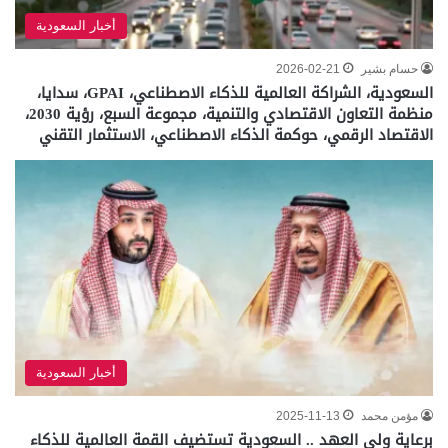
أخبار السعودية
حسام بشير
2026-02-21
السعودية، الشراكة العالمية للذكاء الاصطناعي، GPAI، سدايا،
منظمة التعاون الاقتصادي والتنمية، مجموعة السبع، رؤية 2030،
الاقتصاد الرقمي، حوكمة الذكاء الاصطناعي، الاستثمار التقني
أخبار السعودية
مؤمن محمد
2025-11-13
برعاية ولي العهد .. السعودية تستضيف القمة العالمية للذكاء