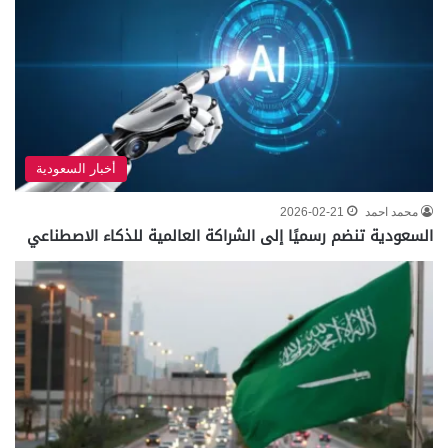
أخبار السعودية
محمد احمد
2026-02-21
السعودية تنضم رسميًا إلى الشراكة العالمية للذكاء الاصطناعي