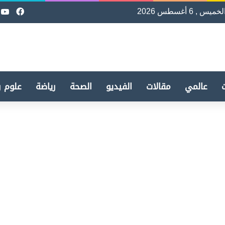
لخميس , 6 أغسطس 2026
فيسب
e
عالمي
مقالات
الفيديو
الصحة
رياضة
علوم و