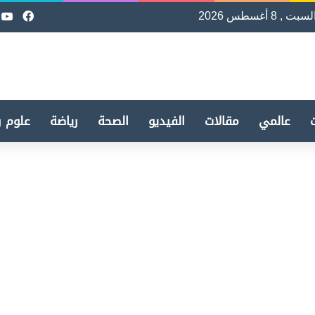
لسبت , 8 أغسطس 2026
فيسب
e
عالمي
مقالات
الفيديو
الصحة
رياضة
علوم و