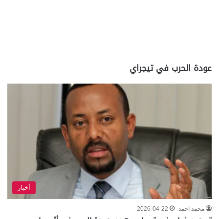
عودة الحرب في تيجراي
أخبار
محمد احمد
2026-04-22