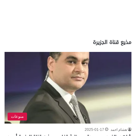
مذيع قناة الجزيرة
منوعات
هشام احمد
2025-01-17