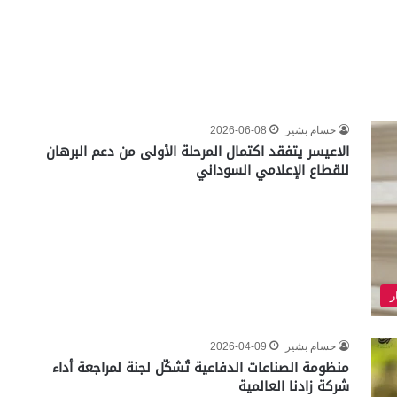
حسام بشير
2026-06-08
الاعيسر يتفقد اكتمال المرحلة الأولى من دعم البرهان
للقطاع الإعلامي السوداني
ر
حسام بشير
2026-04-09
منظومة الصناعات الدفاعية تُشكّل لجنة لمراجعة أداء
شركة زادنا العالمية