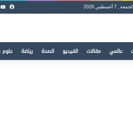
لجمعة , 7 أغسطس 2026
فيسب
e
عالمي
مقالات
الفيديو
الصحة
رياضة
علوم و