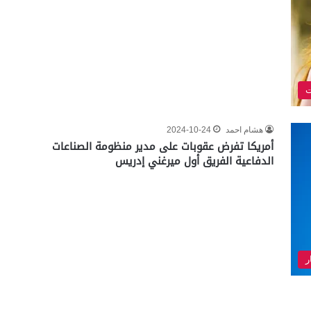
ت
هشام احمد
2024-10-24
أمريكا تفرض عقوبات على مدير منظومة الصناعات
الدفاعية الفريق أول ميرغني إدريس
ر