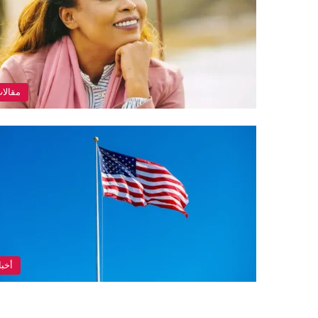
مقالا
أخبا