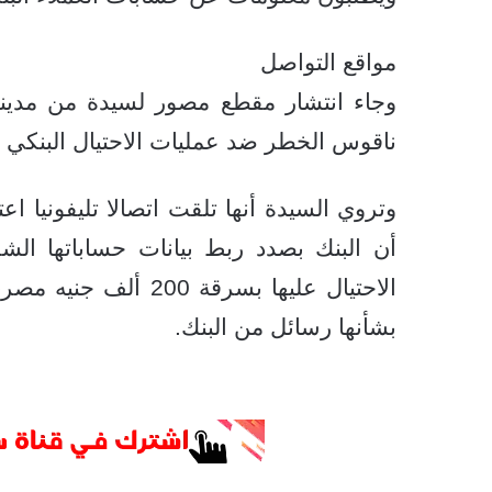
مواقع التواصل
وجاء انتشار مقطع مصور لسيدة من مدين
ناقوس الخطر ضد عمليات الاحتيال البنكي ا
وتروي السيدة أنها تلقت اتصالا تليفونيا ا
أن البنك بصدد ربط بيانات حساباتها الشخ
الاحتيال عليها بسرق
بشأنها رسائل من البنك.