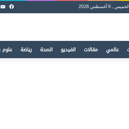
لخميس , 6 أغسطس 2026
فيسب
e
عالمي
مقالات
الفيديو
الصحة
رياضة
علوم و