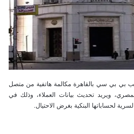
 بي بي سي بالقاهرة مكالمة هاتفية من متصل
صري، ويريد تحديث بيانات العملاء، وذلك في
سرية لحساباتها البنكية بغرض الاحتيال.