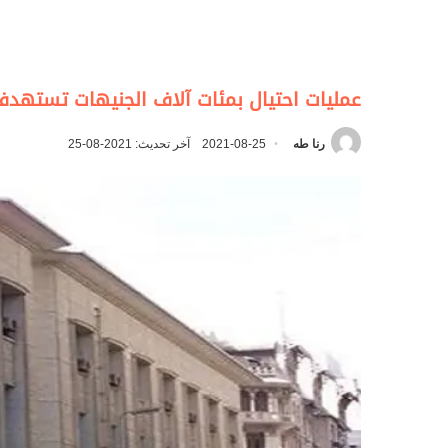
عمليات احتيال بمئات آلاف الجنيهات تستهدف
رنا طه
2021-08-25
آخر تحديث: 2021-08-25