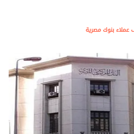
 عملاء بنوك مصرية