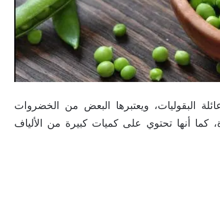
ئلة البقوليات، ويعتبرها البعض من الخضروات
، كما أنها تحتوي على كميات كبيرة من الألياف