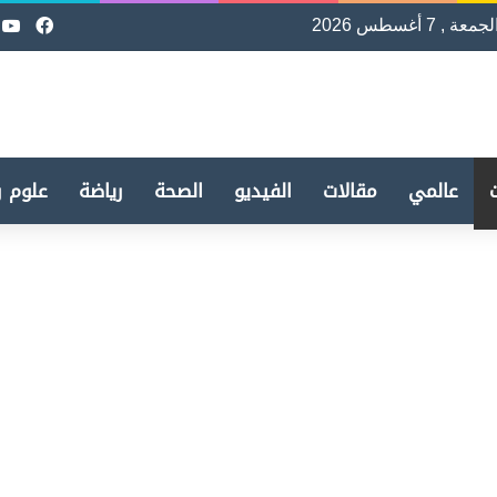
لجمعة , 7 أغسطس 2026
فيسب
e
عالمي
مقالات
الفيديو
الصحة
رياضة
علوم و