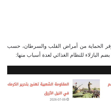
توفر الحماية من أمراض القلب والسرطان، حسب
 البازلاء للنظام الغذائي لعدة أسباب منها:
م
المقاومة الشعبية تهنئ بتحرير الكرمك
في النيل الأزرق
2026-07-09