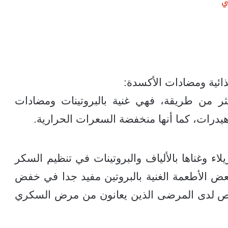
ي
ذائية ومضادات الأكسدة:
كثر من طريقة، فهي غنية بالبروتينات ومضادات
وهيدرات، كما أنها منخفضة السعرات الحرارية.
ء وغناها بالألياف والبروتينات في تنظيم السكر
عض الأطعمة الغنية بالبروتين مفيد جدا في خفض
ص لدى المرضى الذين يعانون من مرض السكري