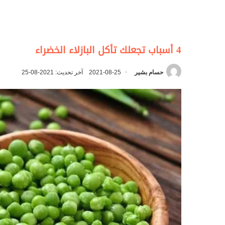
4 أسباب تجعلك تأكل البازلاء الخضراء
حسام بشير
2021-08-25
آخر تحديث: 2021-08-25