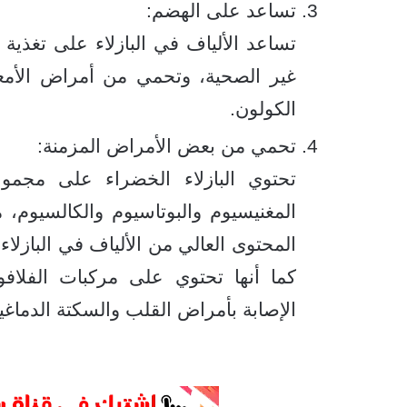
تساعد على الهضم:
تساعد الألياف في البازلاء على تغذية ال
غير الصحية، وتحمي من أمراض الأمعاء
الكولون.
تحمي من بعض الأمراض المزمنة:
تحتوي البازلاء الخضراء على مجمو
المغنيسيوم والبوتاسيوم والكالسيوم، م
المحتوى العالي من الألياف في البازل
الإصابة بأمراض القلب والسكتة الدماغية