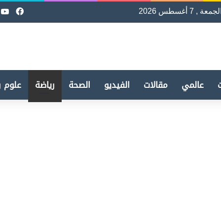
لجمعة , 7 أغسطس 2026
فيسب
e
عالمي
مقالات
الفيديو
الصحة
رياضة
علوم و