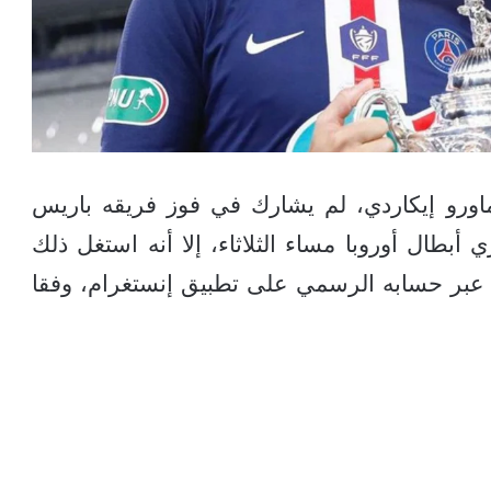
اورو إيكاردي، لم يشارك في فوز فريقه باريس
بطال أوروبا مساء الثلاثاء، إلا أنه استغل ذلك
 ، عبر حسابه الرسمي على تطبيق إنستغرام، وفقا