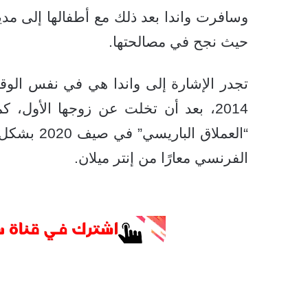
وسافرت واندا بعد ذلك مع أطفالها إلى مدينة
حيث نجح في مصالحتها.
تجدر الإشارة إلى واندا هي في نفس الوقت
2014، بعد أن تخلت عن زوجها الأول، 
“العملاق ا
الفرنسي معارًا من إنتر ميلان.