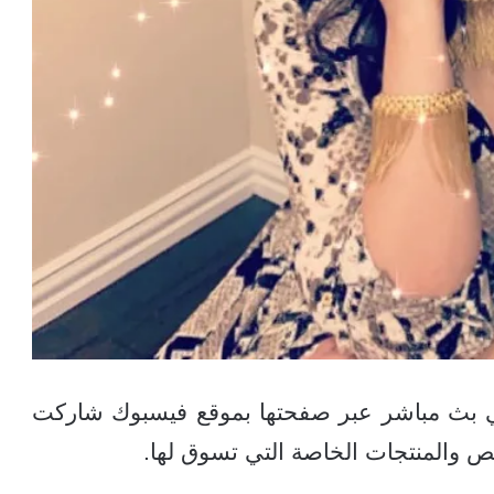
ي بث مباشر عبر صفحتها بموقع فيسبوك شاركت
ص والمنتجات الخاصة التي تسوق لها.