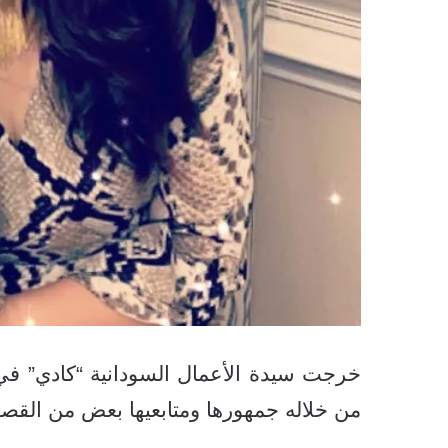
خرجت سيدة الأعمال السودانية “كادي” ف
من خلاله جمهورها ومتابعيها بعض من القص