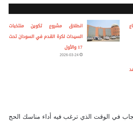
ع
انطلاق مشروع تكوين منتخبات
السيدات لكرة القدم في السودان تحت
17 والأول
2026-03-24
د
حجاب في الوقت الذي ترغب فيه أداء مناسك الحج