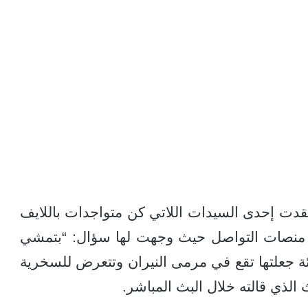
ت إحدى السيدات اللاتي كن متواجدات باللايف
 منصات التواصل حيث وجهت لها سؤال: “بتمشي
ئة جعلتها تقع في مرمى النيران وتتعرض للسخرية
لذي قالته خلال البث المباشر.