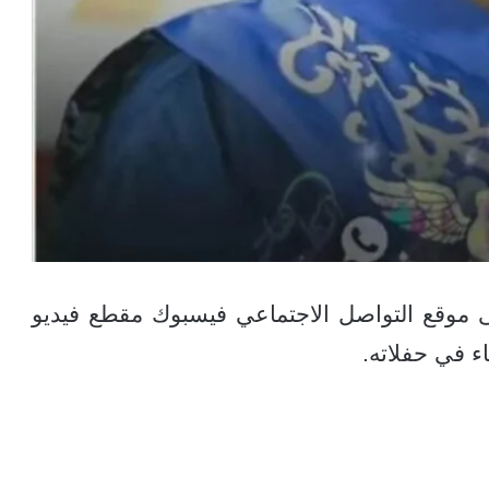
وقع التواصل الاجتماعي فيسبوك مقطع فيديو
اء في حفلاته.