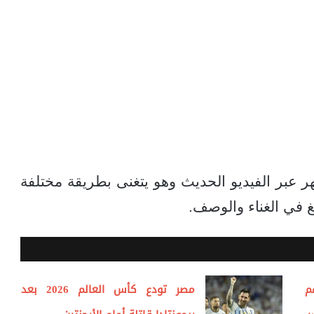
بر الفيديو الحديث وهو يتغنى بطريقة مختلفة
غ في الغناء والوصف.
م
مصر تودع كأس العالم 2026 بعد