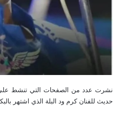
نشرت عدد من الصفحات التي تنشط على م
حديث للفنان كرم ود البلة الذي اشتهر بالبك