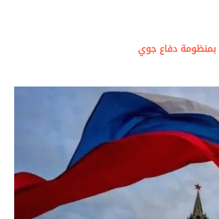
» بمنظومة دفاع جوي