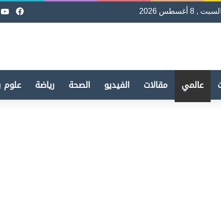
لسبت , 8 أغسطس 2026
فيسب
e
عالمي
مقالات
الفيديو
الصحة
رياضة
علوم و