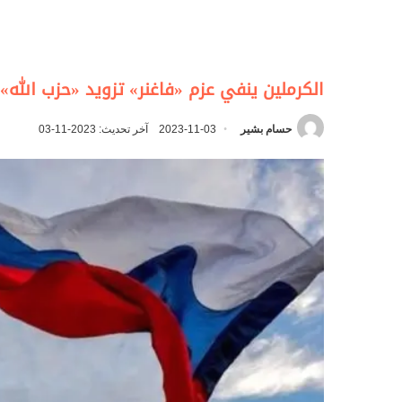
الكرملين ينفي عزم «فاغنر» تزويد «حزب الله
حسام بشير
2023-11-03
آخر تحديث: 2023-11-03