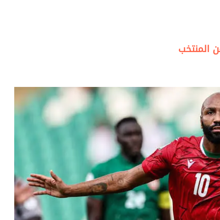
ن المنتخب