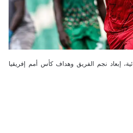
ية، إبعاد نجم الفريق وهداف كأس أمم إفريقيا