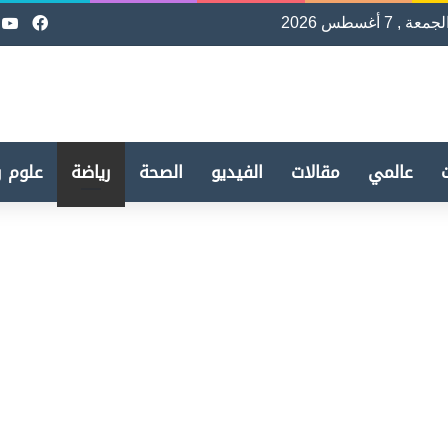
لجمعة , 7 أغسطس 2026
فيسب
e
عالمي
مقالات
الفيديو
الصحة
رياضة
علوم و