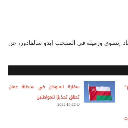
إبعاد إنسوي وزميله في المنتخب إيدو سالفادور، عن
”
سفارة السودان في سلطنة عمان
تطلق تحذيرًا للمواطنين
2025-10-22
ت