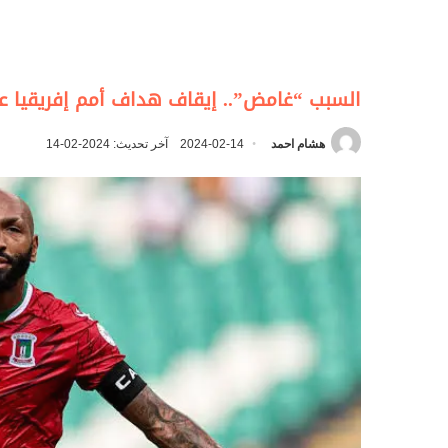
السبب “غامض”.. إيقاف هداف أمم إفريقيا ع
هشام احمد
2024-02-14
آخر تحديث: 2024-02-14