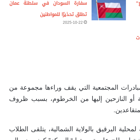
”
سفارة السودان في سلطنة عمان
تطلق تحذيرًا للمواطنين
2025-10-22
ت
ادرات المجتمعية التي يقف وراءها مجموعة من
ة أو النازحين إليها من الخرطوم، بسبب ظروف
متقاعدين.
لمحلية البرقيق بالولاية الشمالية، يتلقى الطلاب