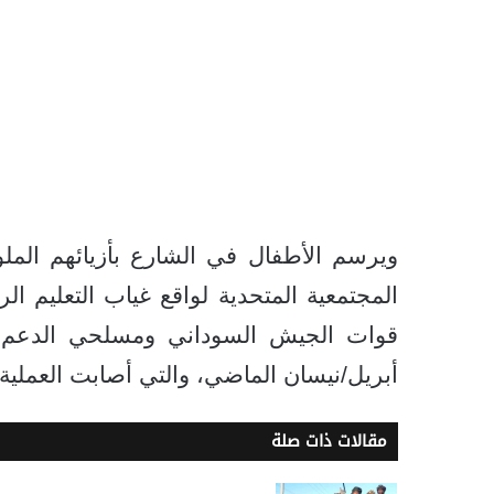
ويرسم الأطفال في الشارع بأزيائهم المل
المجتمعية المتحدية لواقع غياب التعليم 
أبريل/نيسان الماضي، والتي أصابت العملية ا
مقالات ذات صلة