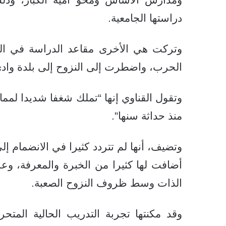
دراستها الجامعية.
وتركت هي الأخرى مقاعد الدراسة في الجا
الحرب، واضطرت إلى النزوح إلى بلدة وادي
وتقول القناوي إنها “تملك شغفا شديدا لمم
منذ حداثة سنها”.
وتضيف، أنها لم تتردد كثيرا في الانضمام 
أضافت لها كثيرا من الخبرة والمعرفة، وع
الذات وسط ظروف النزوح الصعبة.
وقد مكنتها تجربة التدريب الحالية المت