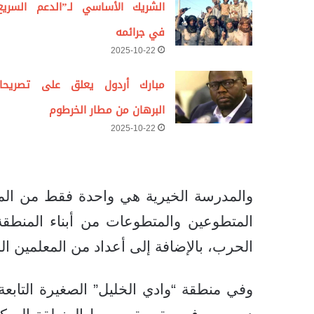
الشريك الأساسي لـ”الدعم السريع
في جرائمه
2025-10-22
مبارك أردول يعلق على تصريحا
البرهان من مطار الخرطوم
2025-10-22
والمدرسة الخيرية هي واحدة فقط من المب
المتطوعين والمتطوعات من أبناء المنطق
الحرب، بالإضافة إلى أعداد من المعلمين ال
وفي منطقة “وادي الخليل” الصغيرة التابعة 