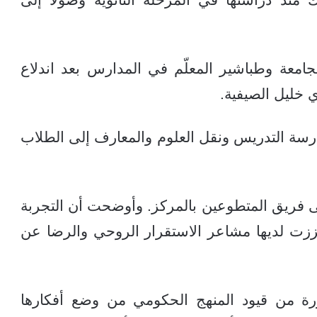
معة وطباشير المعلّم في المدارس بعد اندلاع
 خليل الصيفية.
ارسة التدريس ونقل العلوم والمعارف إلى الطلاب
إلى فريق المتطوعين بالمركز. وأوضحت أن التجربة
ززت لديها مشاعر الاستقرار الروحي والرضا عن
حررة من قيود المنهج الحكومي من وضع أفكارها