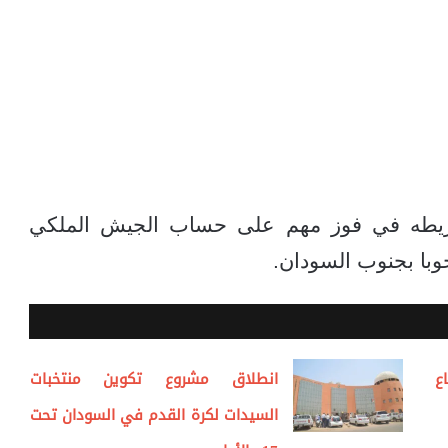
تفريطه في فوز مهم على حساب الجيش الملكي
وبا بجنوب السودان.
ع
انطلاق مشروع تكوين منتخبات
السيدات لكرة القدم في السودان تحت