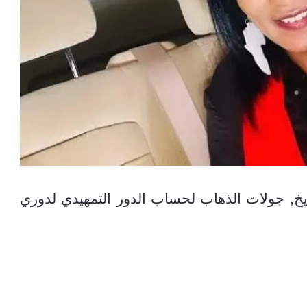
يخ, جولات الذهاب لحساب الدور التمهيدي لدوري