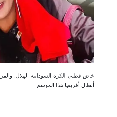
خاض قطبي الكرة السودانية الهلال, والمر
أبطال أفريقيا هذا الموسم.