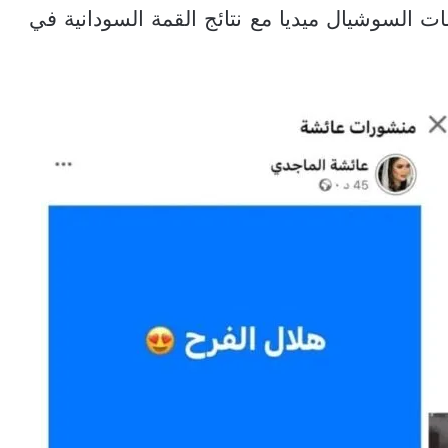
ت السوشيال ميديا مع نتائج القمة السودانية في