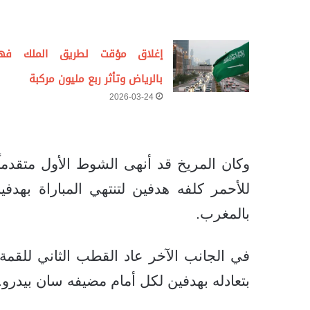
إغلاق مؤقت لطريق الملك فه
بالرياض وتأثر ربع مليون مركبة
2026-03-24
وكان المريخ قد أنهى الشوط الأول متقدماً
للأحمر كلفه هدفين لتنتهي المباراة بهدف
بالمغرب.
في الجانب الآخر عاد القطب الثاني للقمة ا
بتعادله بهدفين لكل أمام مضيفه سان بيدرو.