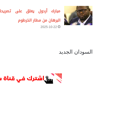
مبارك أردول يعلق على تصريحا
البرهان من مطار الخرطوم
2025-10-22
السودان الجديد