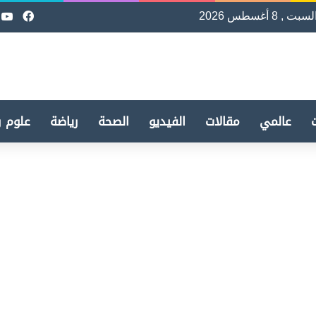
لسبت , 8 أغسطس 2026
فيسب
e
عالمي
مقالات
الفيديو
الصحة
رياضة
علوم و