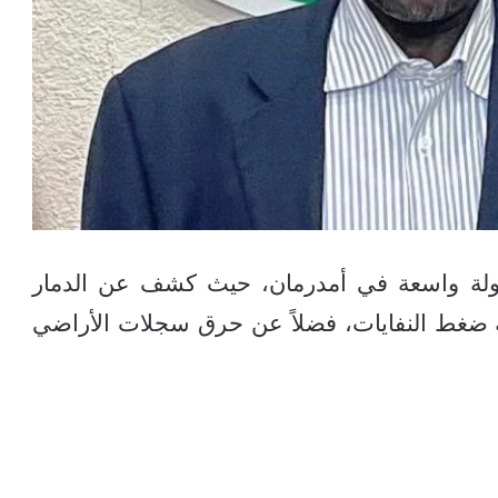
ولة واسعة في أمدرمان، حيث كشف عن الدمار
ضغط النفايات، فضلاً عن حرق سجلات الأراضي