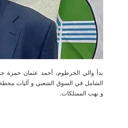
بدأ والي الخرطوم، أحمد عثمان حمزة ج
الشامل في السوق الشعبي و آليات محطة 
و نهب الممتلكات.