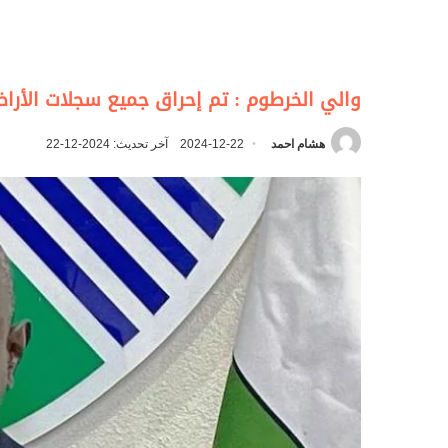
والي الخرطوم : تم إحراق جميع سجلات الأرا
هشام احمد
2024-12-22
آخر تحديث: 2024-12-22