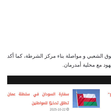
لسوق الشعبي و مواصلة بناء مركز الشرطة، كما أكد
ود مع محلية أمدرمان.
”
سفارة السودان في سلطنة عمان
تطلق تحذيرًا للمواطنين
2025-10-22