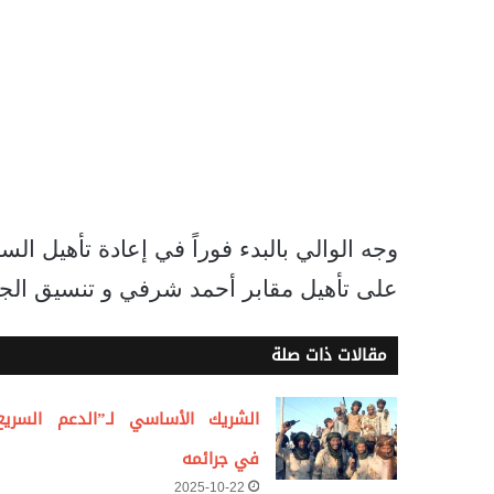
وجه الوالي بالبدء فوراً في إعادة تأهيل ا
على تأهيل مقابر أحمد شرفي و تنسيق الجه
مقالات ذات صلة
الشريك الأساسي لـ”الدعم السريع
في جرائمه
2025-10-22