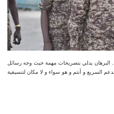
.. البرهان يدلي بتصريحات مهمة حيث وجه رسائل
الدعم السريع و أنتم و هو سواء و لا مكان لتنسيقية