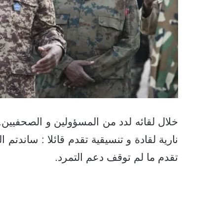
خلال لقائه لدد من المسؤولين و الصحفيين
نارية لقادة و تنسيقية تقدم قائلا : ساندتم 
تقدم ما لم توقف دعم التمرد.