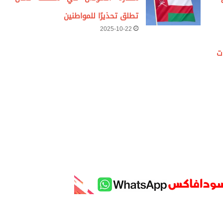
تطلق تحذيرًا للمواطنين
2025-10-22
ت