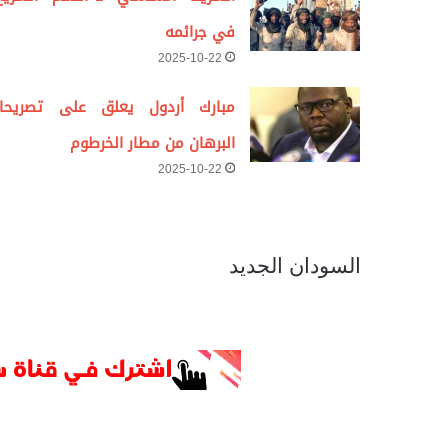
في جرائمه
2025-10-22
مبارك أردول يعلق على تصريحا
البرهان من مطار الخرطوم
2025-10-22
السودان الجديد