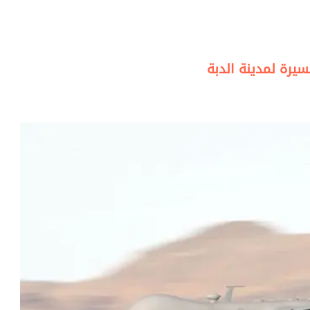
رة لمدينة الدبة