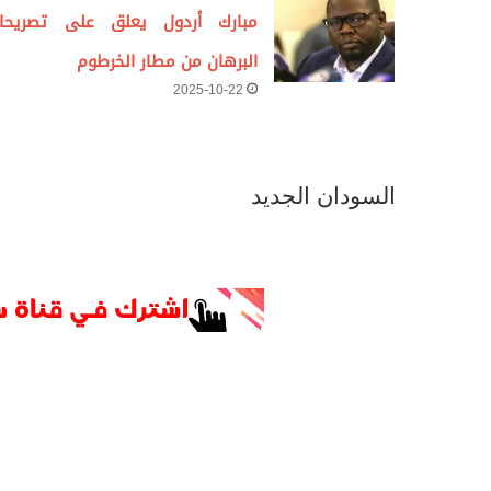
مبارك أردول يعلق على تصريحا
البرهان من مطار الخرطوم
2025-10-22
السودان الجديد