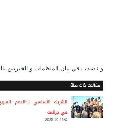
و ناشدت في بيان المنظمات و الخيريين بال
مقالات ذات صلة
الشريك الأساسي لـ”الدعم السريع
في جرائمه
2025-10-22