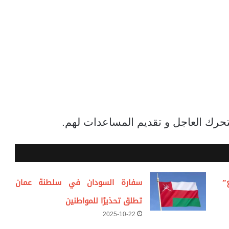
تحرك العاجل و تقديم المساعدات لهم.
”
سفارة السودان في سلطنة عمان
تطلق تحذيرًا للمواطنين
2025-10-22