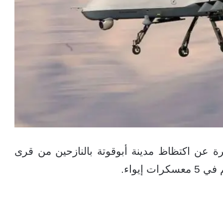
ة عن اكتظاظ مدينة أبوقوتة بالنازحين من قرى
 إيواء.