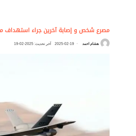
مصرع شخص و إصابة آخرين جراء استهداف مسي
هشام احمد
2025-02-19
آخر تحديث: 2025-02-19