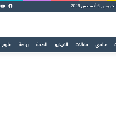
لخميس , 6 أغسطس 2026
فيسب
e
عالمي
مقالات
الفيديو
الصحة
رياضة
علوم و