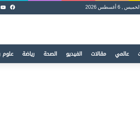
لخميس , 6 أغسطس 2026
فيسب
e
عالمي
مقالات
الفيديو
الصحة
رياضة
علوم و