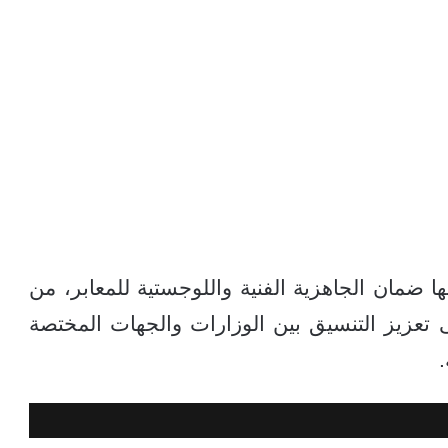
ا ضمان الجاهزية الفنية واللوجستية للمعابر، من
ى تعزيز التنسيق بين الوزارات والجهات المختصة