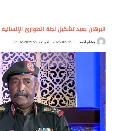
البرهان يعيد تشكيل لجنة الطوارئ الإنسانية 
هشام احمد
2025-02-26
آخر تحديث: 2025-02-26