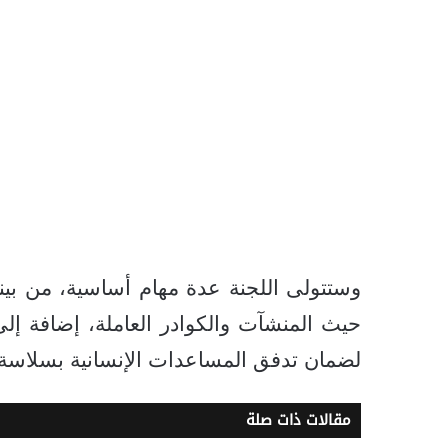
وستتولى اللجنة عدة مهام أساسية، من بينه
حيث المنشآت والكوادر العاملة، إضافة إل
لضمان تدفق المساعدات الإنسانية بسلاسة.
مقالات ذات صلة