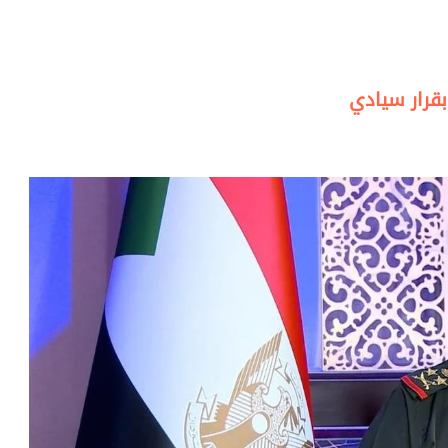
بقرار سيادي