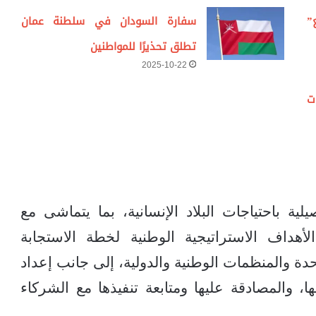
”
سفارة السودان في سلطنة عمان
تطلق تحذيرًا للمواطنين
2025-10-22
ت
ية باحتياجات البلاد الإنسانية، بما يتماشى مع
أهداف الاستراتيجية الوطنية لخطة الاستجابة
حدة والمنظمات الوطنية والدولية، إلى جانب إعداد
، والمصادقة عليها ومتابعة تنفيذها مع الشركاء