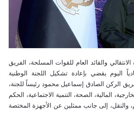
تقالي والقائد العام للقوات المسلحة، الفريق
دياً اليوم يقضي بإعادة تشكيل اللجنة الوطنية
فريق الركن الصادق إسماعيل محمود رئيساً للجنة،
جية، المالية، الصحة، التنمية الاجتماعية، الحكم
لام، والنقل، إلى جانب ممثلين عن الأجهزة المختصة