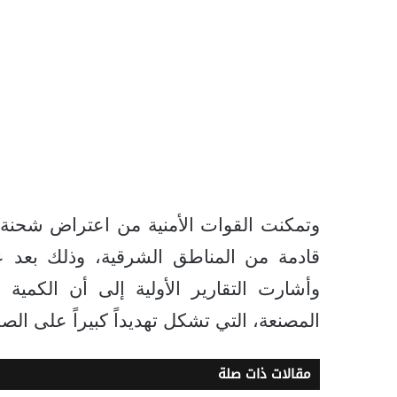
وتمكنت القوات الأمنية من اعتراض شحنة 
قادمة من المناطق الشرقية، وذلك بعد عم
وأشارت التقارير الأولية إلى أن الكمي
المصنعة، التي تشكل تهديداً كبيراً على الص
مقالات ذات صلة