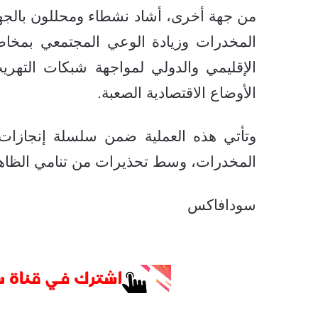
من جهة أخرى، أشاد نشطاء ومحللون بالجهو
المخدرات وزيادة الوعي المجتمعي بمخاطر 
الإقليمي والدولي لمواجهة شبكات الته
الأوضاع الاقتصادية الصعبة.
وتأتي هذه العملية ضمن سلسلة إنجازات ل
المخدرات، وسط تحذيرات من تنامي الظاهرة
سودافاكس