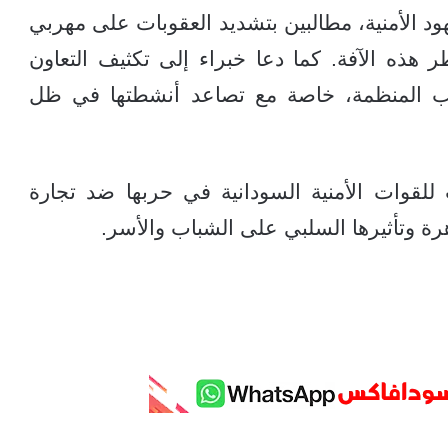
د الأمنية، مطالبين بتشديد العقوبات على مهربي
هذه الآفة. كما دعا خبراء إلى تكثيف التعاون
ريب المنظمة، خاصة مع تصاعد أنشطتها في ظل
لقوات الأمنية السودانية في حربها ضد تجارة
 وتأثيرها السلبي على الشباب والأسر.