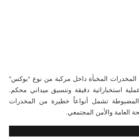
المخدرات المخبأة داخل مركبة من نوع “بوكس”
لية استخباراتية دقيقة وتنسيق ميداني محكم.
ة المضبوطة تشمل أنواعاً خطيرة من المخدرات
حة العامة والأمن المجتمعي.