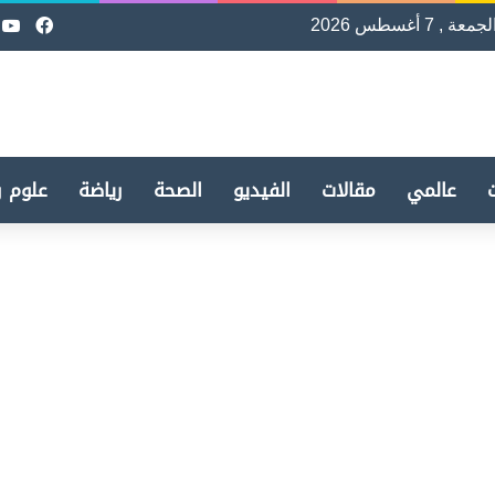
لجمعة , 7 أغسطس 2026
فيسب
e
عالمي
مقالات
الفيديو
الصحة
رياضة
علوم و