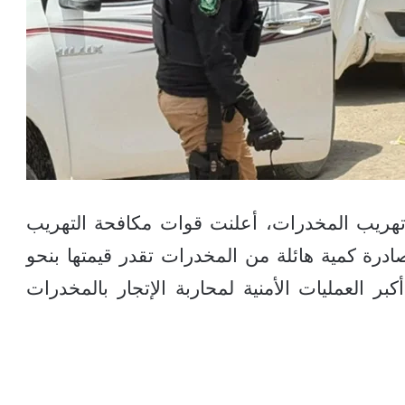
ريب المخدرات، أعلنت قوات مكافحة التهريب
ادرة كمية هائلة من المخدرات تقدر قيمتها بنحو
ر العمليات الأمنية لمحاربة الإتجار بالمخدرات