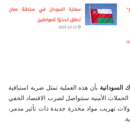
”
سفارة السودان في سلطنة عمان
تطلق تحذيرًا للمواطنين
2025-10-22
ت
ك السودانية
بأن هذه العملية تمثل ضربة استباقية
ن الحملات الأمنية ستتواصل لضرب الاقتصاد الخفي
اولات تهريب مواد مخدرة جديدة ذات تأثير مدمر،
ة.