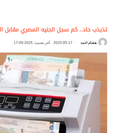
تذبذب حاد.. كم سجل الجنيه المصري مقابل ال
هشام احمد
2025-05-17
آخر تحديث: 2025-05-17