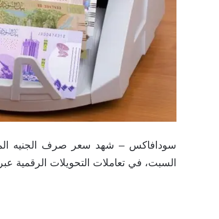
سودافاكس – شهد سعر صرف الجنيه المصري 
السبت، في تعاملات التحويلات الرقمية عبر 