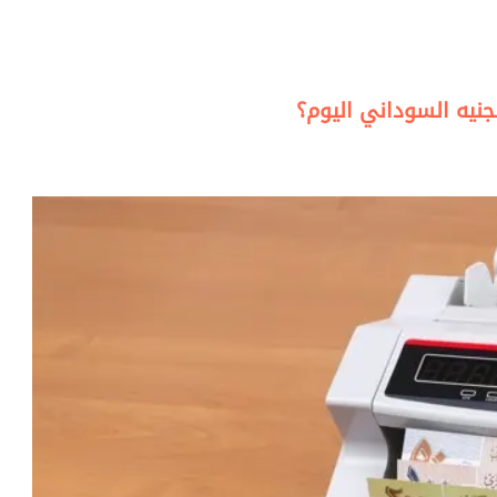
جنيه السوداني اليوم؟