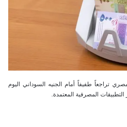
تراجعاً طفيفاً أمام الجنيه السوداني اليوم
التطبيقات المصرفية المعتمدة.