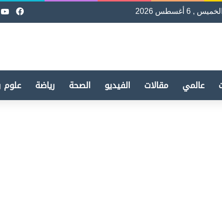
لخميس , 6 أغسطس 2026
فيسب
e
عالمي
مقالات
الفيديو
الصحة
رياضة
علوم و