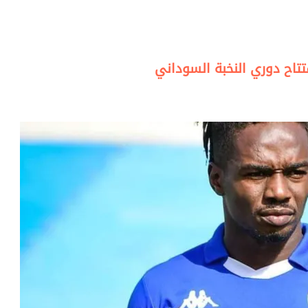
تتاح دوري النخبة السوداني