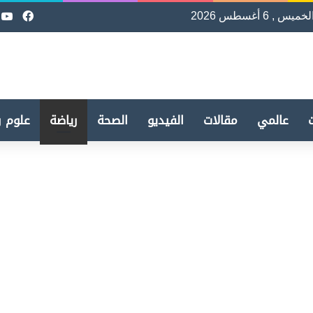
لخميس , 6 أغسطس 2026
فيسب
e
عالمي
مقالات
الفيديو
الصحة
رياضة
علوم و