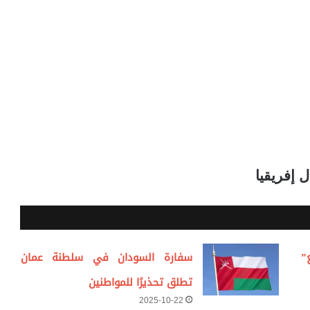
 إفريقيا
”
سفارة السودان في سلطنة عمان
تطلق تحذيرًا للمواطنين
2025-10-22