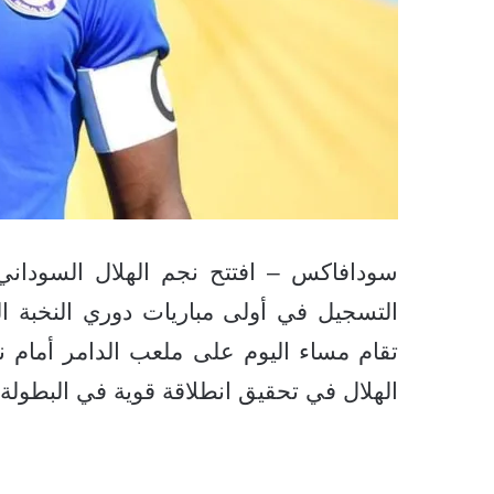
سودافاكس – افتتح نجم الهلال السوداني
التسجيل في أولى مباريات دوري النخبة ال
تقام مساء اليوم على ملعب الدامر أمام 
الهلال في تحقيق انطلاقة قوية في البطولة ا