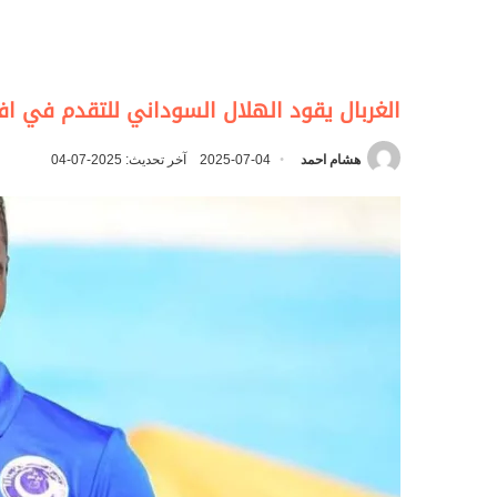
الغربال يقود الهلال السوداني للتقدم في اف
هشام احمد
2025-07-04
آخر تحديث: 2025-07-04