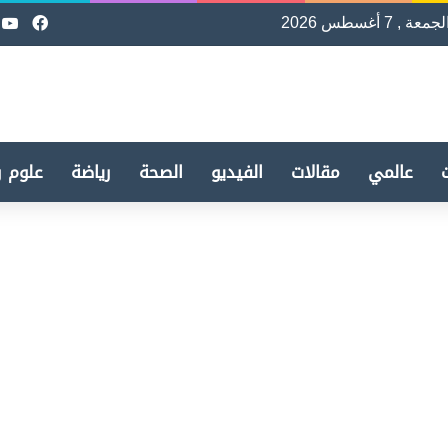
لجمعة , 7 أغسطس 2026
فيسب
e
عالمي
مقالات
الفيديو
الصحة
رياضة
علوم و