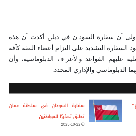
دولى أن سفارة السودان في دبلن أكدت أن هذه
د السفارة التشديد على التزام أعضاء البعثة كآفة
يه عليهم القواعد والأعراف الدبلوماسية، وأن
ا الدبلوماسي والإداري المحدد.
”
سفارة السودان في سلطنة عمان
تطلق تحذيرًا للمواطنين
2025-10-22