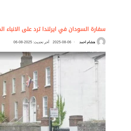
سفارة السودان في ايرلندا ترد على الانباء ا
هشام احمد
2025-08-06
آخر تحديث: 2025-08-06