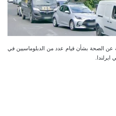
 عن الصحة بشأن قيام عدد من الدبلوماسيين في
ايرلندا.