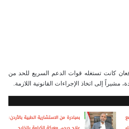
فعان كانت تستغله قوات الدعم السريع للحد من
مشيراً إلى اتخاذ الإجراءات القانونية اللازمة.
ع
بمبادرة من الاستشارية الطبية بالأردن:
ء
علاج جرحى معركة الكرامة بالخارج