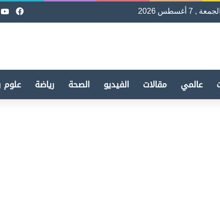
لجمعة , 7 أغسطس 2026
فيسب
e
عالمي
مقالات
الفيديو
الصحة
رياضة
علوم و