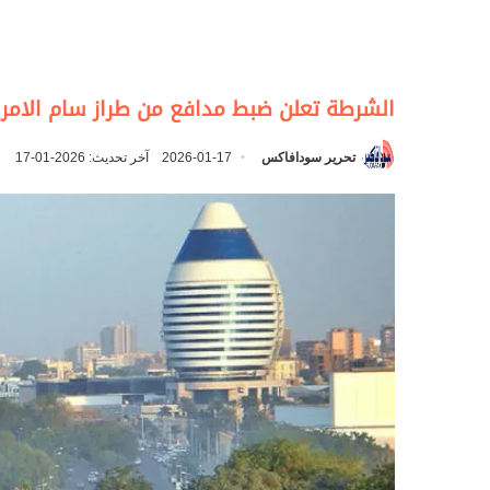
الشرطة تعلن ضبط مدافع من طراز سام الامري
تحرير سودافاكس
2026-01-17
آخر تحديث: 2026-01-17