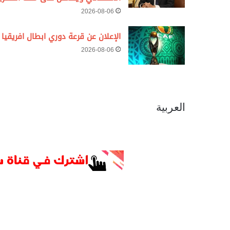
2026-08-06
الإعلان عن قرعة دوري ابطال افريقيا
2026-08-06
العربية