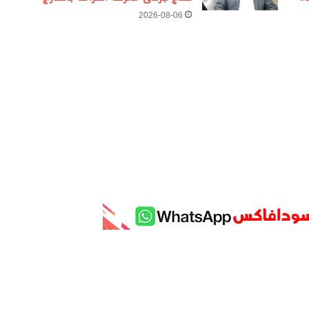
2026-08-06