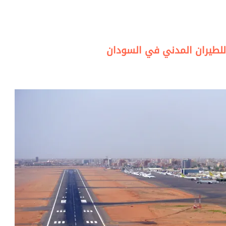
ة للطيران المدني في السودان