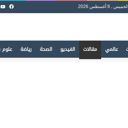
لخميس , 6 أغسطس 2026
فيسب
e
عالمي
مقالات
الفيديو
الصحة
رياضة
علوم و