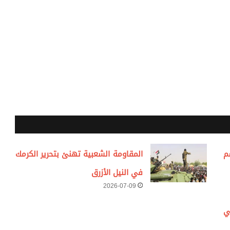
م
المقاومة الشعبية تهنئ بتحرير الكرمك
في النيل الأزرق
2026-07-09
ي