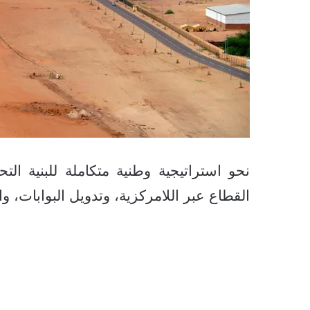
نحو استراتيجية وطنية متكاملة للبنية ال
القطاع عبر اللامركزية، وتدويل البوابات، 