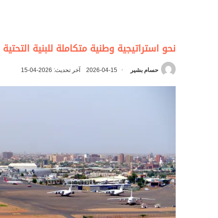
نحو استراتيجية وطنية متكاملة للبنية التحتي
حسام بشير
2026-04-15
آخر تحديث: 2026-04-15