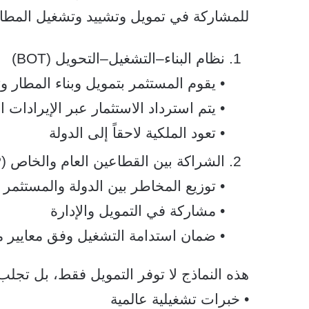
للمشاركة في تمويل وتشييد وتشغيل المطارا
نظام البناء–التشغيل–التحويل (BOT)
• يقوم المستثمر بتمويل وبناء المطار و
• يتم استرداد الاستثمار عبر الإيرادات ا
• تعود الملكية لاحقاً إلى الدولة
الشراكة بين القطاعين العام والخاص (PPP)
• توزيع المخاطر بين الدولة والمستثمر
• مشاركة في التمويل والإدارة
• ضمان استدامة التشغيل وفق معايير م
هذه النماذج لا توفر التمويل فقط، بل تجلب 
• خبرات تشغيلية عالمية