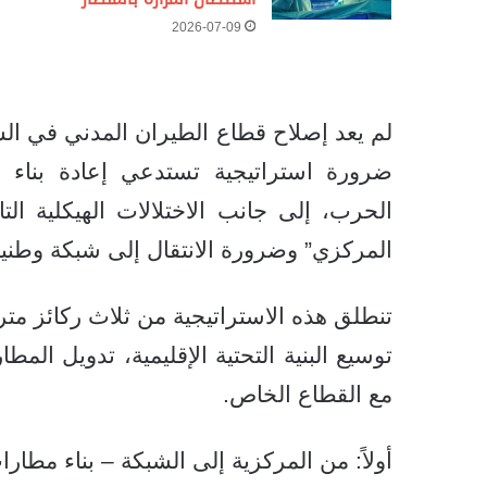
2026-07-09
لم يعد إصلاح قطاع الطيران المدني في ال
ضرورة استراتيجية تستدعي إعادة بناء ا
الحرب، إلى جانب الاختلالات الهيكلية ال
المركزي” وضرورة الانتقال إلى شبكة وطنية
تنطلق هذه الاستراتيجية من ثلاث ركائز متر
توسيع البنية التحتية الإقليمية، تدويل الم
مع القطاع الخاص.
أولاً: من المركزية إلى الشبكة – بناء مطا