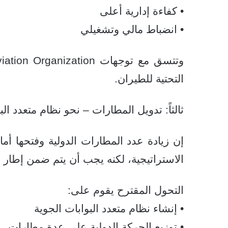
• كفاءة إدارية أعلى
• انضباط مالي وتشغيلي
التحتية للطيران.
ثالثاً: تدويل المطارات – نحو نظام متعدد الب
إن زيادة عدد المطارات الدولية وفتحها أما
الاستراتيجية، لكنه يجب أن يتم ضمن إطار
التحول المقترح يقوم على:
• إنشاء نظام متعدد البوابات الجوية
• توزيع الحركة الدولية على عدة مطارات