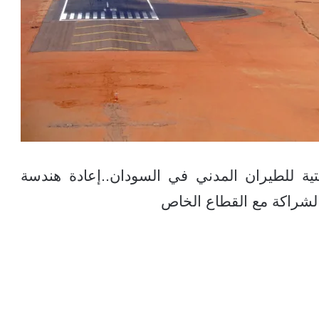
تحتية للطيران المدني في السودان..إعادة هندسة
والشراكة مع القطاع الخاص