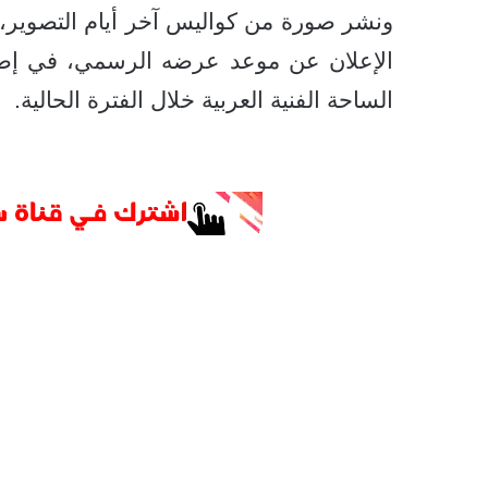
ونشر صورة من كواليس آخر أيام التصوير، مؤ
الإعلان عن موعد عرضه الرسمي، في إطار
الساحة الفنية العربية خلال الفترة الحالية.