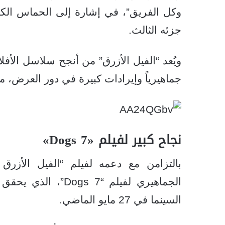
وكل الفريق”، في إشارة إلى الحماس الكبي
جزئه الثالث.
ويُعد “الفيل الأزرق” من أنجح سلاسل الأفلام
جماهيرياً وإيرادات كبيرة في دور العرض، 
نجاح كبير لفيلم «7 Dogs»
الجماهيري لفيلم “7 
السينما في 27 مايو الماضي.