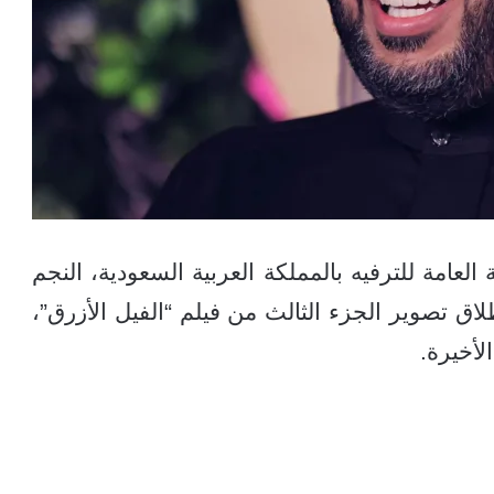
 العامة للترفيه بالمملكة العربية السعودية، النجم
لاق تصوير الجزء الثالث من فيلم “الفيل الأزرق”،
لأخيرة.