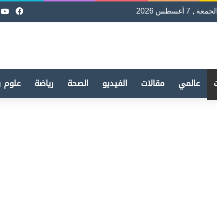
لجمعة , 7 أغسطس 2026
فيسب
e
عالمي
مقالات
الفيديو
الصحة
رياضة
علوم و