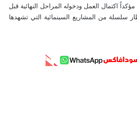
كداً اكتمال العمل ودخوله المراحل النهائية قبل
 سلسلة من المشاريع السينمائية التي تشهدها