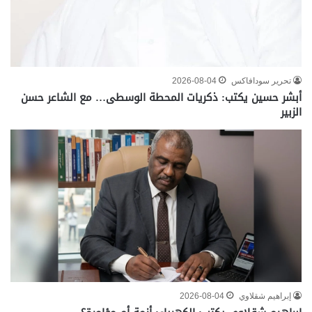
تحرير سودافاكس
2026-08-04
أبشر حسين يكتب: ذكريات المحطة الوسطى… مع الشاعر حسن
الزبير
إبراهيم شقلاوي
2026-08-04