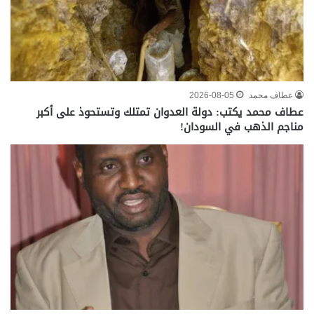
عطاف محمد
2026-08-05
عطاف محمد يكتب: دولة العدوان تمتلك وتستحوذ على أكبر
مناجم الذهب في السودان!