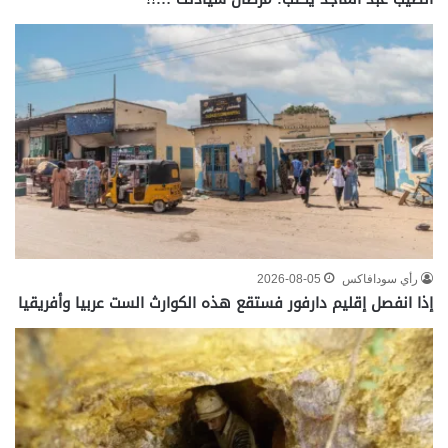
رأي سودافاكس
2026-08-05
إذا انفصل إقليم دارفور فستقع هذه الكوارث الست عربيا وأفريقيا