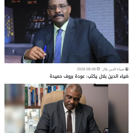
ضياء الدين بلال
2026-08-06
ضياء الدين بلال يكتب: عودة بروف حميدة