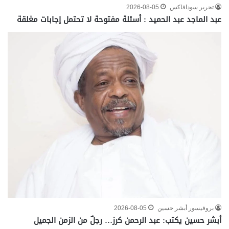
تحرير سودافاكس
2026-08-05
عبد الماجد عبد الحميد : أسئلة مفتوحة لا تحتمل إجابات مغلقة
بروفيسور أبشر حسين
2026-08-05
أبشر حسين يكتب: عبد الرحمن كرز… رجلٌ من الزمن الجميل