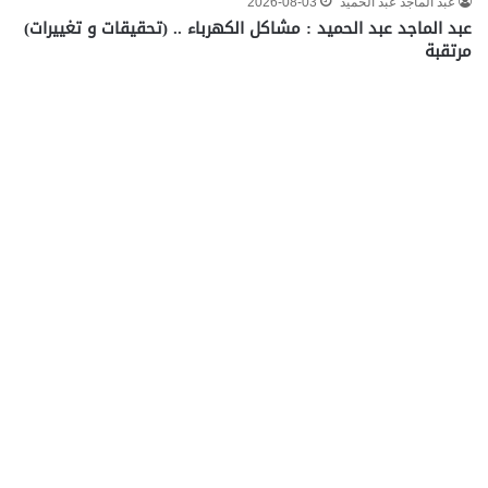
عبد الماجد عبد الحميد
2026-08-03
عبد الماجد عبد الحميد : مشاكل الكهرباء .. (تحقيقات و تغييرات)
مرتقبة