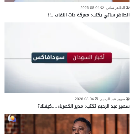
الطاهر ساتي
2026-08-04
الطاهر ساتي يكتب: معركة ذات النقاب ..!!
سهير عبد الرحيم
2026-08-04
سهير عبد الرحيم تكتب: مدير الكهرباء….كيفنك؟