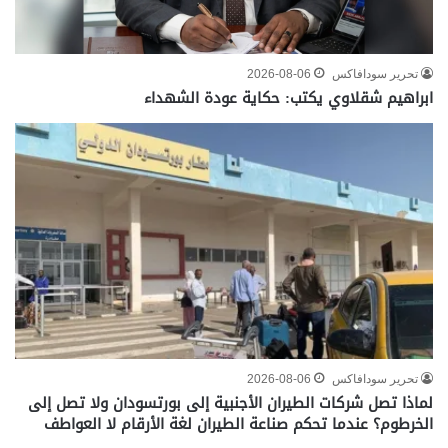
تحرير سودافاكس
2026-08-06
ابراهيم شقلاوي يكتب: حكاية عودة الشهداء
تحرير سودافاكس
2026-08-06
لماذا تصل شركات الطيران الأجنبية إلى بورتسودان ولا تصل إلى
الخرطوم؟ عندما تحكم صناعة الطيران لغة الأرقام لا العواطف