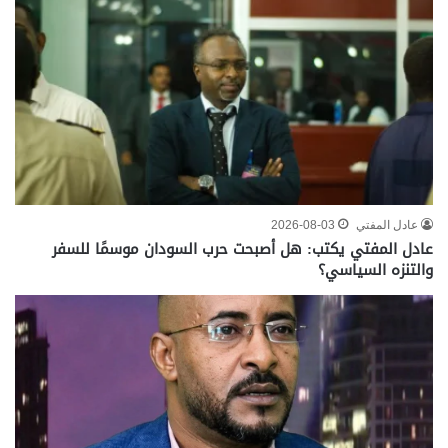
عادل المفتي
2026-08-03
عادل المفتي يكتب: هل أصبحت حرب السودان موسمًا للسفر
والتنزه السياسي؟