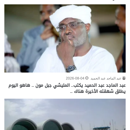
عبد الماجد عبد الحميد
2026-08-04
عبد الماجد عبد الحميد‏ يكتب.. المليشي جبل مون .. هاهو اليوم
يطلق شهقته الأخيرة هناك ..