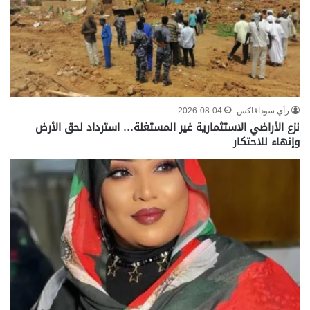
رأي سودافاكس
2026-08-04
نزع الأراضي الاستثمارية غير المستغلة… استرداد لحق الأرض
وإنهاء للاحتكار