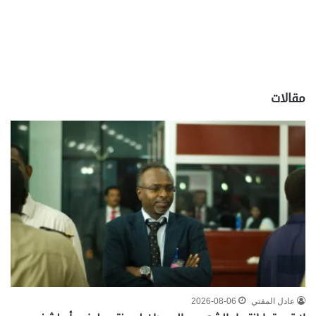
مقالات
عادل المفتي
2026-08-06