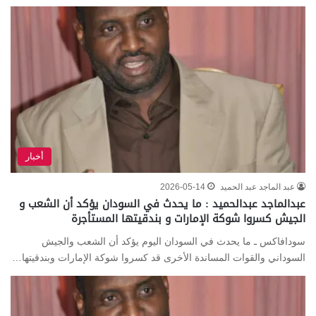
أخبار
عبد الماجد عبد الحميد
2026-05-14
عبدالماجد عبدالحميد : ما يحدث في السودان يؤكد أن الشعب و
الجيش كسروا شوكة الإمارات و بندقيتها المستأجرة
سودافاكس ـ ما يحدث في السودان اليوم يؤكد أن الشعب والجيش
السوداني والقوات المساندة الأخرى قد كسروا شوكة الإمارات وبندقيتها…