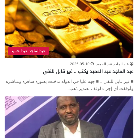
عبدالماجد عبدالحميد
عبد الماجد عبد الحميد
2025-05-10
عبد الماجد عبد الحميد يكتب .. غير قابل للنفي
■ غير قابل للنفي .. ■ جهة عليا في الدولة تدخلت بصورة سافرة ومباشرة
وأوقفت أي إجراء لوقف تصدير ذهب…