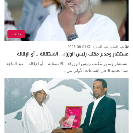
مقالات
عبد الماجد عبد الحميد
2026-08-01
مستشار ومدير مكتب رئيس الوزراء .. الاستقالة .. أو الإقالة
مستشار ومدير مكتب رئيس الوزراء .. الاستقالة .. أو الإقالة .. عبد الماجد
عبد الحميد ■ في الساعات الأولي من…