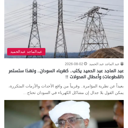
عبدالماجد عبدالحميد
عبد الماجد عبد الحميد
2026-08-02
عبد الماجد عبد الحميد يكتب.. كهرباء السودان.. ولهذا ستستمر
(القطوعات) وأعطال المحولات !!
بعيداً عن نظرية المؤامرة.. وقريباً من واقع الأحداث والأزمات المتكررة،
يمكن القول بلا جدال إن مشاكل الكهرباء في السودان تحتاج…