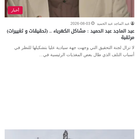
أخبار
عبد الماجد عبد الحميد
2026-08-03
عبد الماجد عبد الحميد : مشاكل الكهرباء .. (تحقيقات و تغييرات)
مرتقبة
لا تزال لجنة التحقيق التي وجهت جهة سيادية عليا بتشكيلها للنظر في
أسباب التلف الذي طال بعض المغذيات الرئيسية في…