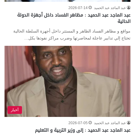
عبد الماجد عبد الحميد
2026-07-14
عبد الماجد عبد الحميد : مظاهر الفساد داخل أجهزة الدولة
الحالية
مواقع و مظاهر الفساد الظاهر و المستتر داخل أجهزة السلطة الحالية
تحتاج إلي تدابير عاجلة لمحاصرتها وضرب مراكز نفوذها بكل…
أخبار
عبد الماجد عبد الحميد
2026-07-05
عبد الماجد عبد الحميد : إلى وزير التربية و التعليم