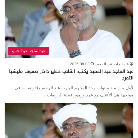
عبدالماجد عبدالحميد
عبد الماجد عبد الحميد
2026-08-08
عبد الماجد عبد الحميد يكتب: انقلاب خطير داخل صفوف مليشيا
التمرد
لأول مرة منذ سنوات وجد المجرم الهارب عبد الرحيم دقلو نفسه في
مواجهة هي الأعنف مع عمد ورموز قبيلة الرزيقات…