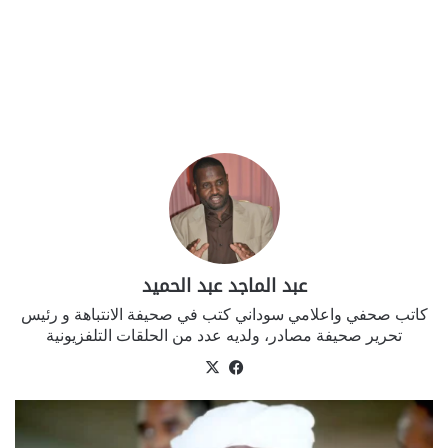
عبد الماجد عبد الحميد
كاتب صحفي واعلامي سوداني كتب في صحيفة الانتباهة و رئيس
تحرير صحيفة مصادر، ولديه عدد من الحلقات التلفزيونية
في
‫X
سب
وك