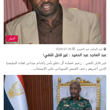
أخبار
عبد الماجد عبد الحميد
2026-07-26
عبد الماجد عبد الحميد : غير قابل للنفي!
غير قابل للنفي .. زعيم عصابة آل دقلو يأمر بإعدام ميداني لقادة المليشيا
الذين أجبرهم زحف الجيش السوداني على الإنسحاب…