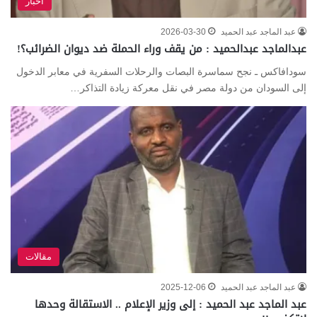
أخبار
عبد الماجد عبد الحميد
2026-03-30
عبدالماجد عبدالحميد : من يقف وراء الحملة ضد ديوان الضرائب؟!
سودافاكس ـ نجح سماسرة البصات والرحلات السفرية في معابر الدخول
إلى السودان من دولة مصر في نقل معركة زيادة التذاكر…
مقالات
عبد الماجد عبد الحميد
2025-12-06
عبد الماجد عبد الحميد : إلى وزير الإعلام .. الاستقالة وحدها