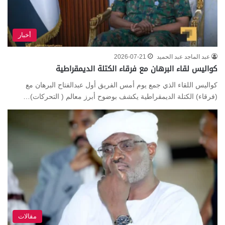
أخبار
عبد الماجد عبد الحميد
2026-07-21
كواليس لقاء البرهان مع فرقاء الكتلة الديمقراطية
كواليس اللقاء الذي جمع يوم أمس الفريق أول عبدالفتاح البرهان مع
(فرقاء) الكتلة الديمقراطية يكشف بوضوح أبرز معالم ( التحركات)…
مقالات