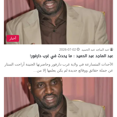
أخبار
عبد الماجد عبد الحميد
2026-07-02
عبد الماجد عبد الحميد : ما يحدث في غرب دارفور!
الأحداث المتسارعة في ولاية غرب دارفور وحاضرتها الجنينة أزاحت الستار
عن جملة حقائق ووقائع جديدة لم يكن يعلمها إلا من…