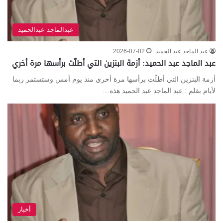
عبدالماجد عبدالحميد
عبد الماجد عبد الحميد
2026-07-02
عبد الماجد عبد الحميد: أزمة البنزين التي أطلّت برأسها مرة أخري
أزمة البنزين التي أطلّت برأسها مرة أخري منذ يوم أمس وستستمر ربما
لأيام بقلم : عبد الماجد عبد الحميد هذه…
أخبار