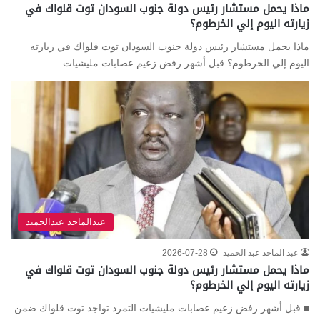
ماذا يحمل مستشار رئيس دولة جنوب السودان توت قلواك في
زيارته اليوم إلي الخرطوم؟
ماذا يحمل مستشار رئيس دولة جنوب السودان توت قلواك في زيارته
اليوم إلي الخرطوم؟ قبل أشهر رفض زعيم عصابات مليشيات…
عبدالماجد عبدالحميد
عبد الماجد عبد الحميد
2026-07-28
ماذا يحمل مستشار رئيس دولة جنوب السودان توت قلواك في
زيارته اليوم إلي الخرطوم؟
■ قبل أشهر رفض زعيم عصابات مليشيات التمرد تواجد توت قلواك ضمن