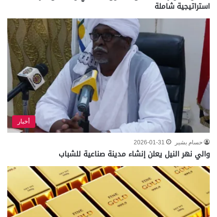
استراتيجية شاملة
أخبار
حسام بشير
2026-01-31
والي نهر النيل يعلن إنشاء مدينة صناعية للشباب