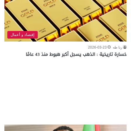
إقتصاد و أعمال
رنا طه
2026-03-23
خسارة تاريخية : الذهب يسجل أكبر هبوط منذ 43 عامًا