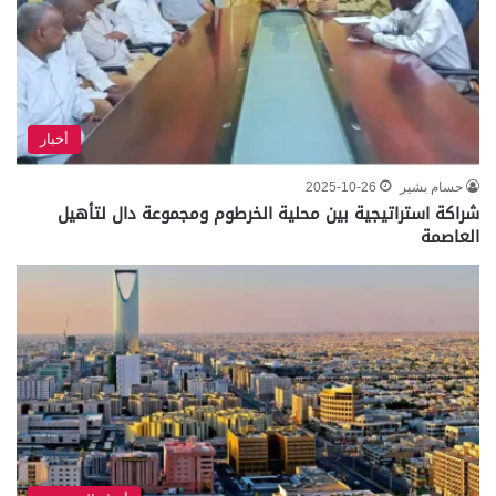
أخبار
حسام بشير
2025-10-26
شراكة استراتيجية بين محلية الخرطوم ومجموعة دال لتأهيل
العاصمة