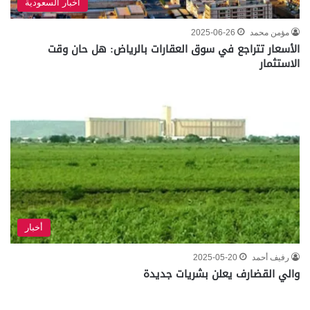
أخبار السعودية
مؤمن محمد
2025-06-26
الأسعار تتراجع في سوق العقارات بالرياض: هل حان وقت
الاستثمار
أخبار
رفيف أحمد
2025-05-20
والي القضارف يعلن بشريات جديدة