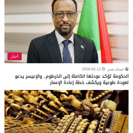
أخبار
حسام بشير
2026-02-11
الحكومة تؤكد عودتها الكاملة إلى الخرطوم.. والإعيسر يدعو
لعودة طوعية ويكشف خطة إعادة الإعمار