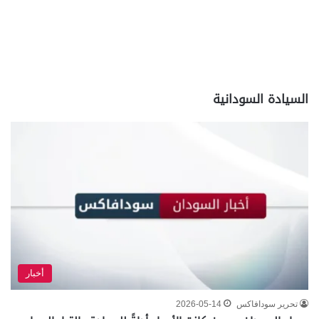
السيادة السودانية
أخبار
تحرير سودافاكس
2026-05-14