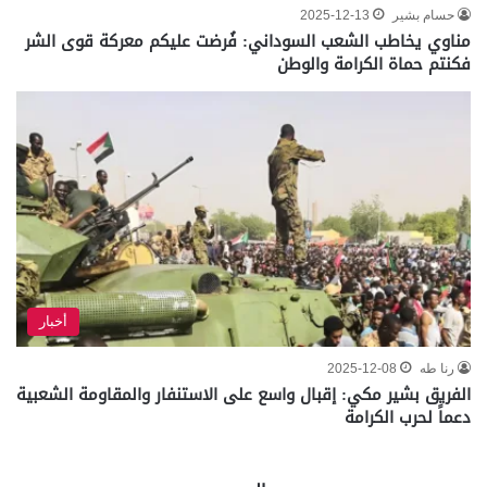
حسام بشير
2025-12-13
مناوي يخاطب الشعب السوداني: فُرضت عليكم معركة قوى الشر
فكنتم حماة الكرامة والوطن
أخبار
رنا طه
2025-12-08
الفريق بشير مكي: إقبال واسع على الاستنفار والمقاومة الشعبية
دعماً لحرب الكرامة