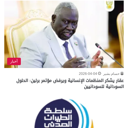
أخبار
حسام بشير
2026-04-04
عقار يشكر المنظمات الإنسانية ويرفض مؤتمر برلين: الحلول
السودانية للسودانيين