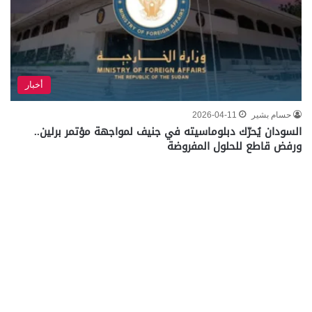
أخبار
حسام بشير
2026-04-11
السودان يُحرّك دبلوماسيته في جنيف لمواجهة مؤتمر برلين..
ورفض قاطع للحلول المفروضة