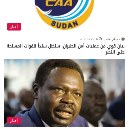
أخبار
حسام بشير
2025-12-14
بيان قوي من عمليات أمن الطيران: سنظل سنداً للقوات المسلحة
حتى النصر
أخبار