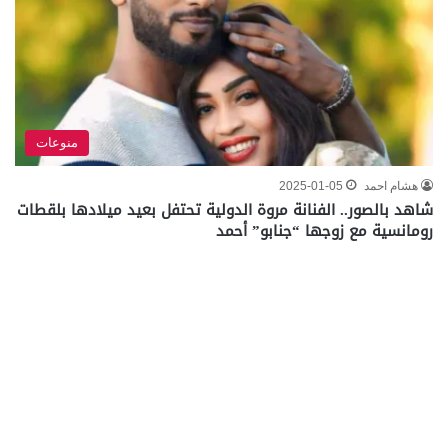
منوعات
هشام احمد
2025-01-05
شاهد بالصور.. الفنانة مروة الدولية تحتفل بعيد ميلادها بلقطات
رومانسية مع زوجها “جنابو” أحمد