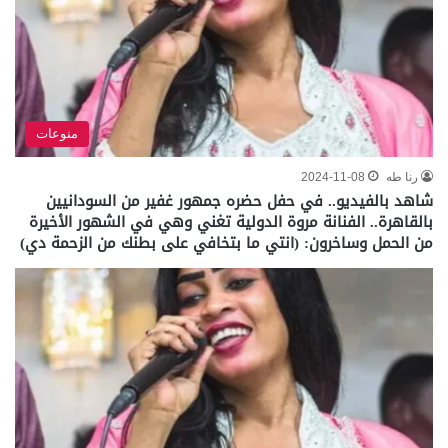
منوعات
رنا طه
2024-11-08
شاهد بالفيديو.. في حفل حضره جمهور غفير من السودانيين
بالقاهرة.. الفنانة مروة الدولية تغني وهي في الشهور الأخيرة
من الحمل وساخرون: (انتي ما بتخافي على بطنك من الزحمة دي)