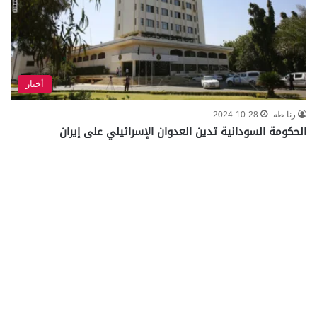
أخبار
رنا طه
2024-10-28
الحكومة السودانية تدين العدوان الإسرائيلي على إيران