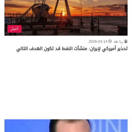
أخبار
رنا طه
2026-03-14
تحذير أميركي لإيران: منشآت النفط قد تكون الهدف التالي