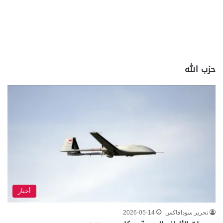
حزب الله
أخبار
تحرير سودافاكس
2026-05-14