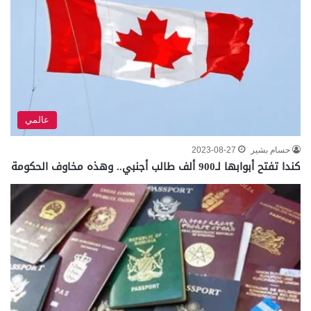
عالمي
حسام بشير
2023-08-27
كندا تفتح أبوابها لـ900 ألف طالب أجنبي.. وهذه مخاوف الحكومة