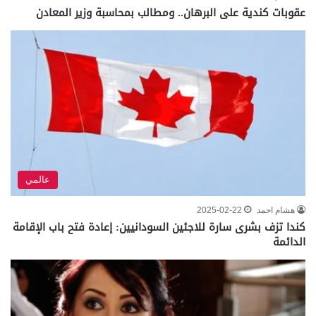
عقوبات كندية على البرهان.. ومطالب بمحاسبة وزير المعادن
عالمي
هشام احمد
2025-02-22
كندا تزف بشرى سارة للاجئين السودانيين: إعادة فتح باب الإقامة
الدائمة