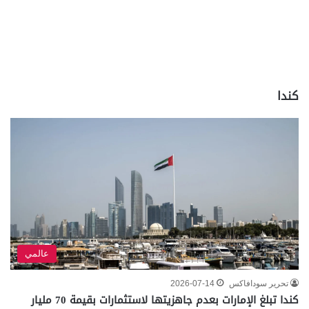
كندا
عالمي
تحرير سودافاكس
2026-07-14
كندا تبلغ الإمارات بعدم جاهزيتها لاستثمارات بقيمة 70 مليار