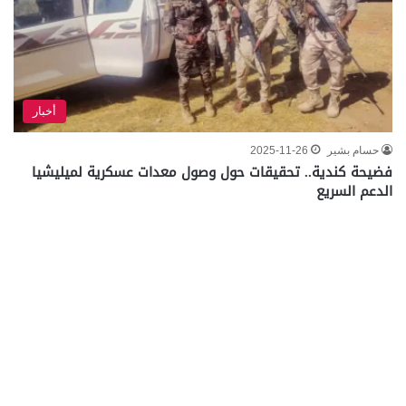
أخبار
حسام بشير
2025-11-26
فضيحة كندية.. تحقيقات حول وصول معدات عسكرية لميليشيا
الدعم السريع