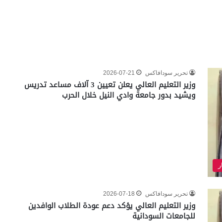
تحرير سودافاكس
2026-07-21
وزير التعليم العالي يعلن تعيين 3 آلاف مساعد تدريس
ويشيد بدور جامعة وادي النيل خلال الحرب
ر
تحرير سودافاكس
2026-07-18
وزير التعليم العالي يؤكد دعم عودة الطلاب الوافدين
للجامعات السودانية