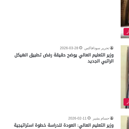
ر
تحرير سودافاكس
2026-03-28
وزير التعليم العالي يوضح حقيقة رفض تطبيق الهيكل
الراتبي الجديد
ر
حسام بشير
2026-02-11
وزير التعليم العالي: العودة للدراسة خطوة استراتيجية