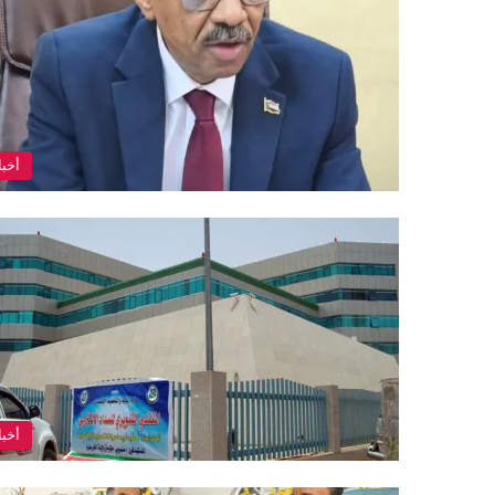
أخبا
أخبا