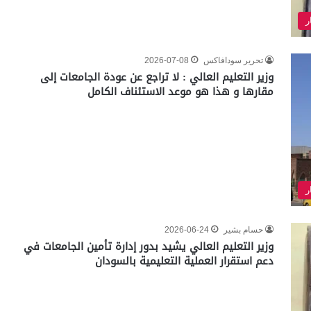
ر
تحرير سودافاكس
2026-07-08
وزير التعليم العالي : لا تراجع عن عودة الجامعات إلى
مقارها و هذا هو موعد الاستئناف الكامل
ر
حسام بشير
2026-06-24
وزير التعليم العالي يشيد بدور إدارة تأمين الجامعات في
دعم استقرار العملية التعليمية بالسودان