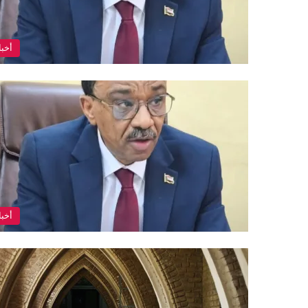
أخبا
أخبا