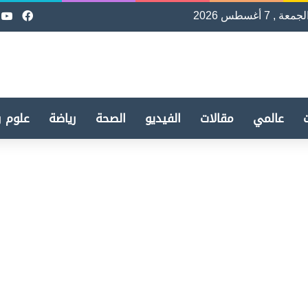
لجمعة , 7 أغسطس 2026
فيسب
e
عالمي
مقالات
الفيديو
الصحة
رياضة
علوم و