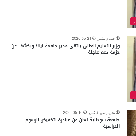
ر
حسام بشير
2026-05-24
وزير التعليم العالي يلتقي مدير جامعة نيالا ويكشف عن
حزمة دعم عاجلة
ر
تحرير سودافاكس
2026-05-16
جامعة سودانية تعلن عن مبادرة لتخفيض الرسوم
الدراسية