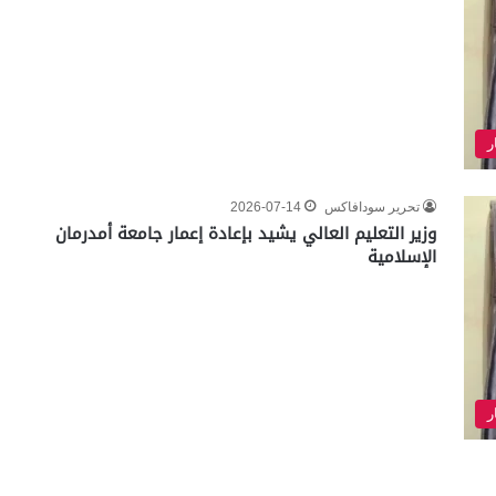
ر
تحرير سودافاكس
2026-07-14
وزير التعليم العالي يشيد بإعادة إعمار جامعة أمدرمان
الإسلامية
ر