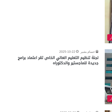
ر
حسام بشير
2025-10-22
لجنة تنظيم التعليم العالي الخاص تقر اعتماد برامج
جديدة للماجستير والدكتوراه
ر