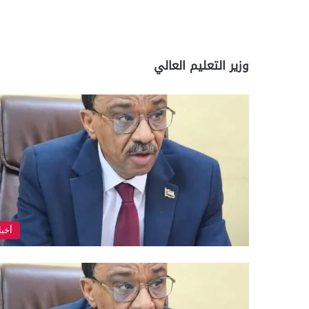
وزير التعليم العالي
أخبا