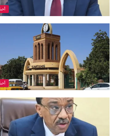
أخبا
أخبا