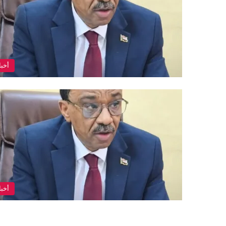
أخبا
أخبا