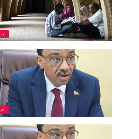
أخبا
أخبا