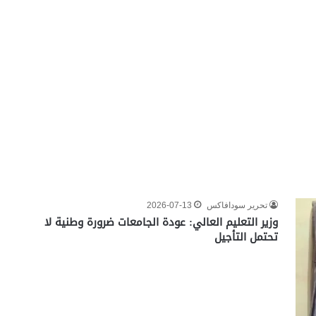
تحرير سودافاكس
2026-07-13
وزير التعليم العالي: عودة الجامعات ضرورة وطنية لا
تحتمل التأجيل