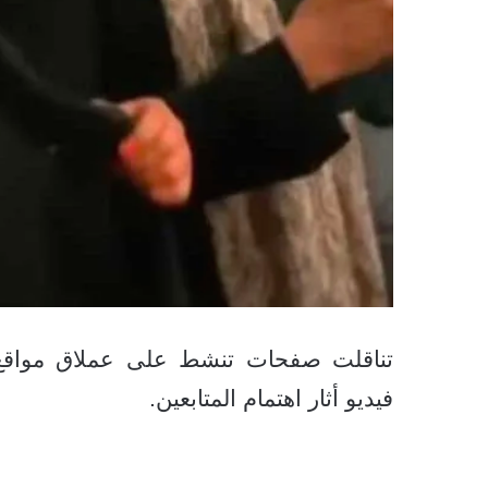
تناقلت صفحات تنشط على عملاق مواقع 
فيديو أثار اهتمام المتابعين.