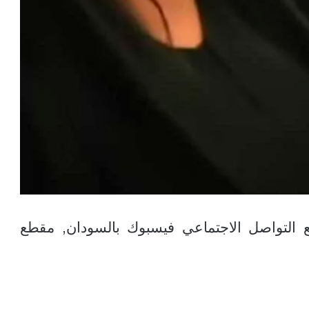
التواصل الاجتماعي فيسبوك بالسودان, مقطع