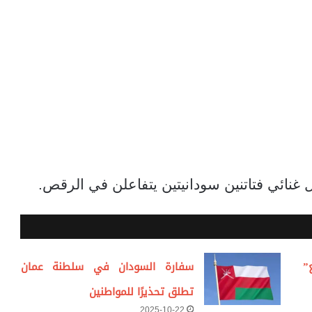
غنائي فتاتنين سودانيتين يتفاعلن في الرقص.
”
سفارة السودان في سلطنة عمان
تطلق تحذيرًا للمواطنين
2025-10-22