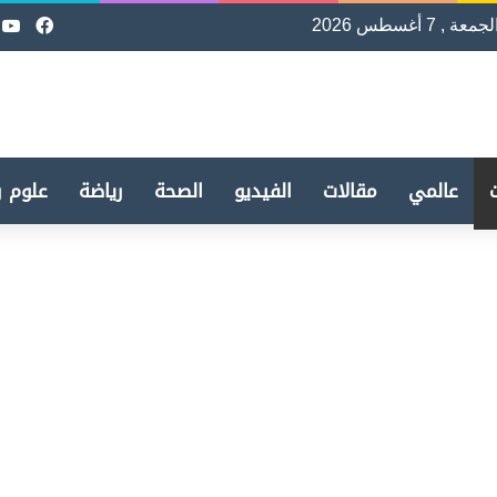
لجمعة , 7 أغسطس 2026
فيسب
e
عالمي
مقالات
الفيديو
الصحة
رياضة
علوم و