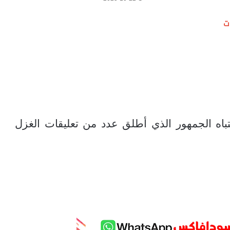
ت
باه الجمهور الذي أطلق عدد من تعليقات الغزل