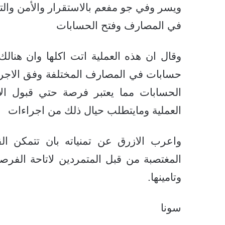
ويسر وفي جو مفعم بالاستقرار والأمن والت
في المصارف وفتح الحسابات
وقال ان هذه العملية اتت اكلها وان هنالك
حسابات في المصارف المختلفة وفق الاجراء
الحسابات مما يعتبر فرصة حتي قبول الاور
العملية ومايتطلب حيال ذلك من اجراءات
واعرب الازرق عن تمنياته بان تتمكن ال
المغتصبة من قبل المتمردين لاتاحة الفرصة
وتامينها.
سونا