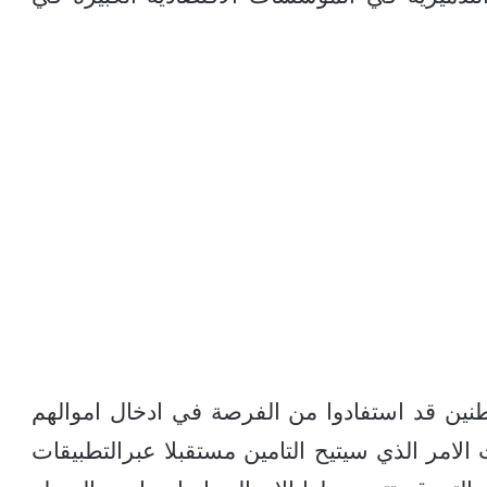
طنين قد استفادوا من الفرصة في ادخال اموالهم
 الامر الذي سيتيح التامين مستقبلا عبرالتطبيقات