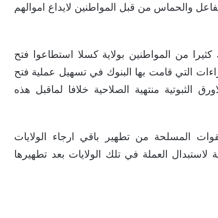
فاعل والحماس من قبل المواطنين لايداع اموالهم
 كثيرا من المواطنين بولاية كسلا استطاعوا فتح
ات التي قامت بها البنوك في تسهيل عملية فتح
ق الثبوتية منتهية الصلاحية خلافا لماقبل هذه
قوات المسلحة من تطهير باقي ارجاء الولايات
 لاستبدال العملة في تلك الولايات بعد تطهيرها