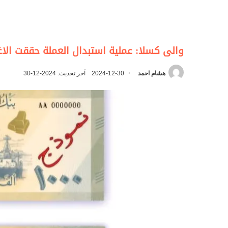
والى كسلا: عملية استبدال العملة حققت الا
هشام احمد
2024-12-30
آخر تحديث: 2024-12-30