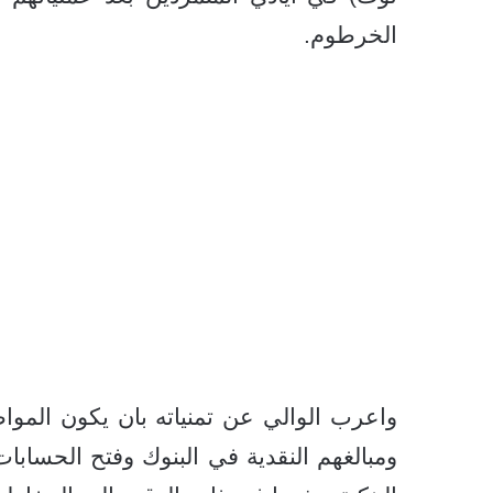
الخرطوم.
واعرب الوالي عن تمنياته بان يكون الموا
ومبالغهم النقدية في البنوك وفتح الحسابات