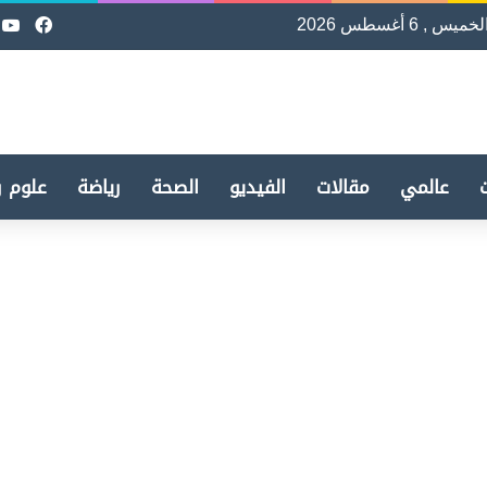
لخميس , 6 أغسطس 2026
فيسب
e
عالمي
مقالات
الفيديو
الصحة
رياضة
علوم و