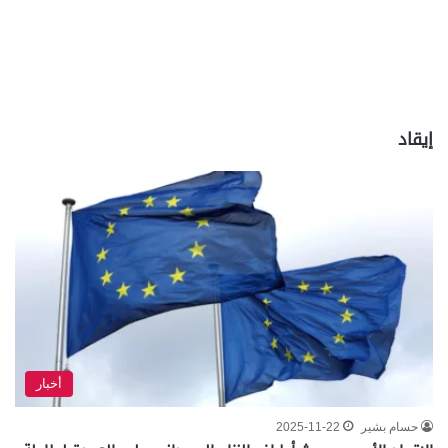
إيقاد
أخبار
حسام بشير
2025-11-22