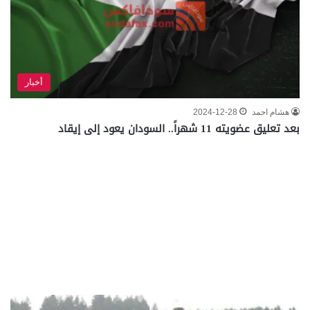
أخبار
هشام احمد
2024-12-28
بعد تعليق عضويته 11 شهراً.. السودان يعود إلى إيقاد