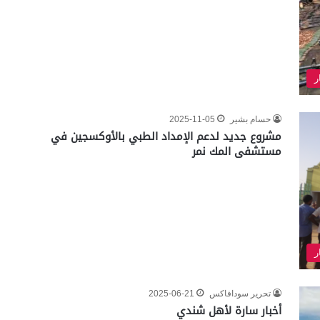
ر
حسام بشير
2025-11-05
مشروع جديد لدعم الإمداد الطبي بالأوكسجين في
مستشفى المك نمر
ر
تحرير سودافاكس
2025-06-21
أخبار سارة لأهل شندي