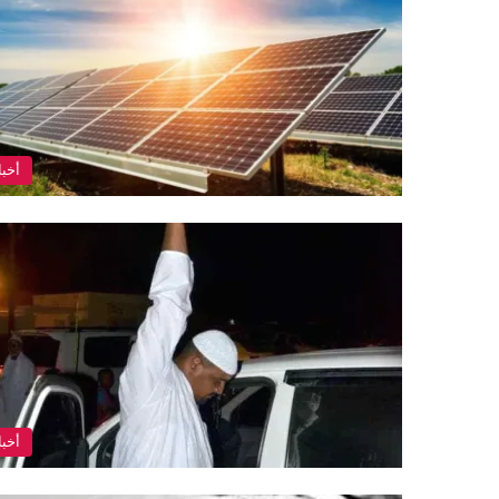
أخبا
أخبا