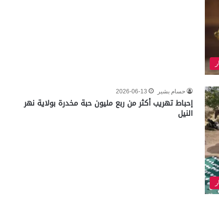
ر
حسام بشير
2026-06-13
إحباط تهريب أكثر من ربع مليون حبة مخدرة بولاية نهر
النيل
ر