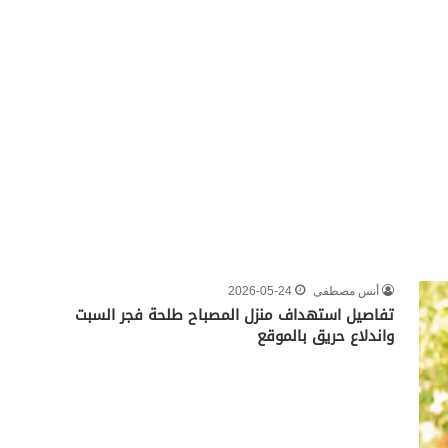
أنس مصطفى
2026-05-24
تفاصيل استهداف منزل المصباح طلحة فجر السبت
واندلاع حريق بالموقع