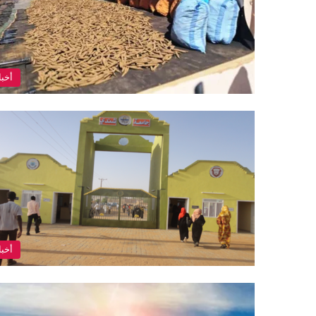
أخبا
أخبا