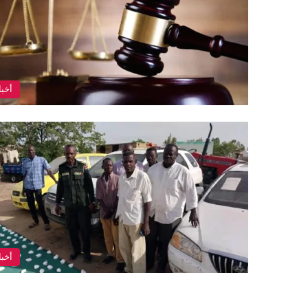
أخبا
أخبا