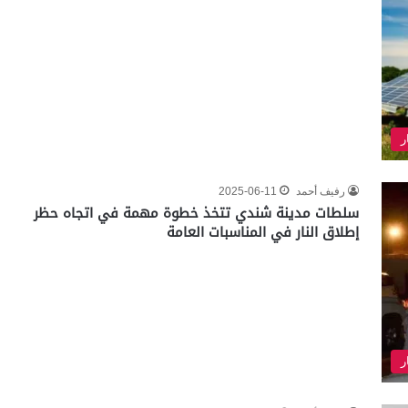
ر
رفيف أحمد
2025-06-11
سلطات مدينة شندي تتخذ خطوة مهمة في اتجاه حظر
إطلاق النار في المناسبات العامة
ر