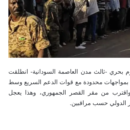
 بحري -ثالث مدن العاصمة السودانية- انطلقت
سوداني بمواجهات محدودة مع قوات الدعم السريع وسط
واقترب من مقر القصر الجمهوري، وهذا يعجل
ر الدولي حسب مراقبين.