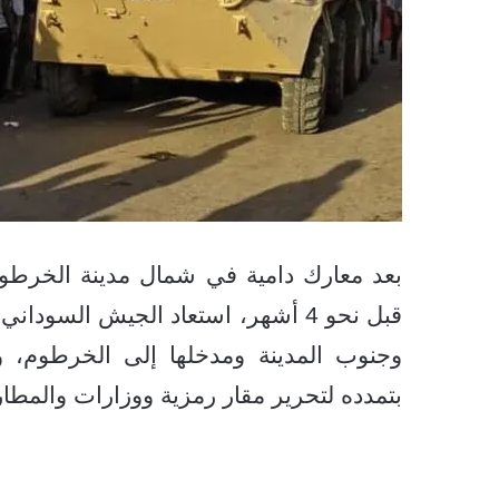
بعد معارك دامية في شمال مدينة الخرطوم
قبل نحو 4 أشهر، استعاد الجيش ال
وجنوب المدينة ومدخلها إلى الخرطوم، 
بتمدده لتحرير مقار رمزية ووزارات والمطا