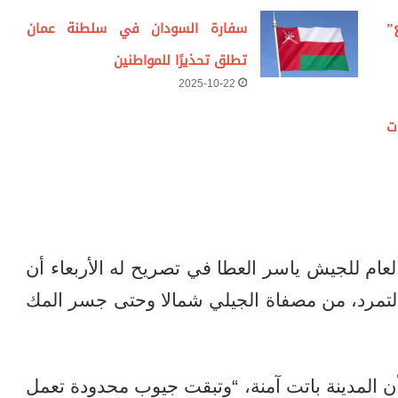
”
سفارة السودان في سلطنة عمان
تطلق تحذيرًا للمواطنين
2025-10-22
ت
عام للجيش ياسر العطا في تصريح له الأربعاء أن
تمرد، من مصفاة الجيلي شمالا وحتى جسر المك
ن المدينة باتت آمنة، “وتبقت جيوب محدودة تعمل