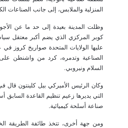
المنزلية والملابس، إلى جانب الصناعات الكيم
وظلت المدينة بعيدة إلى حد ما عن الأجوا
كوبر المركزي الذي يضم أكبر معتقل سياس
الصناعية وتدمره، كرد من واشنطن على 
السلام ونيروبي.
وكان الرئيس الأميركي بيل كلينتون قال ف
التي يديرها زعيم تنظيم القاعدة السابق أس
صناعة أسلحة كيميائية.
ومن جهة أخرى، تتخذ طائفة الطريقة الختم