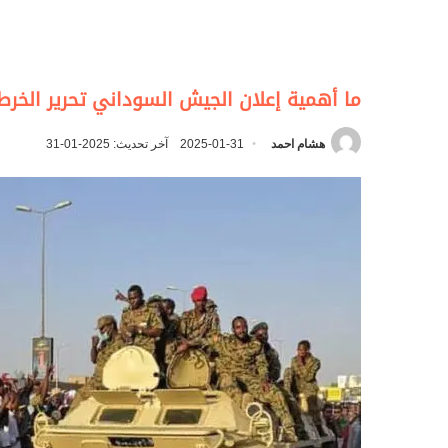
ما أهمية إعلان الجيش السوداني تحرير الخر
هشام احمد
2025-01-31
آخر تحديث: 2025-01-31