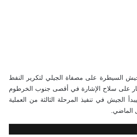
لجيش السيطرة على مصفاة الجيلي لتكرير النفط
حصار على سلاح الإشارة في أقصى جنوب الخرطوم
بدأ الجيش في تنفيذ المرحلة الثالثة من العملية