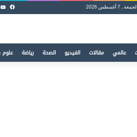
لجمعة , 7 أغسطس 2026
فيسب
e
عالمي
مقالات
الفيديو
الصحة
رياضة
علوم و